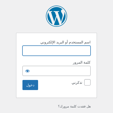
خول
اسم المستخدم أو البريد الإلكتروني
كلمة المرور
تذكرني
هل فقدت كلمة مرورك؟