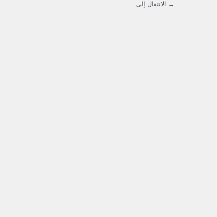
→ الانتقال إلى