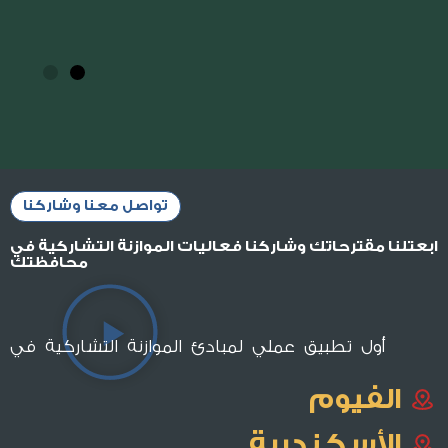
تواصل معنا وشاركنا
ابعتلنا مقترحاتك وشاركنا فعاليات الموازنة التشاركية في
محافظتك
أول تطبيق عملي لمبادئ الموازنة التشاركية في
الفيوم
الأسكندرية