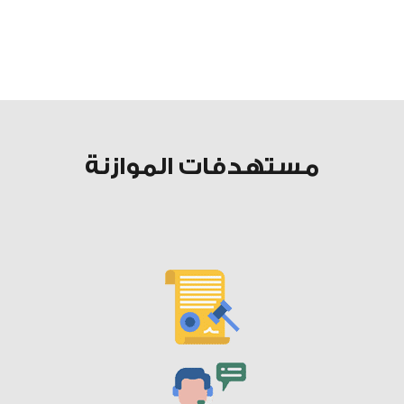
مستهدفات الموازنة