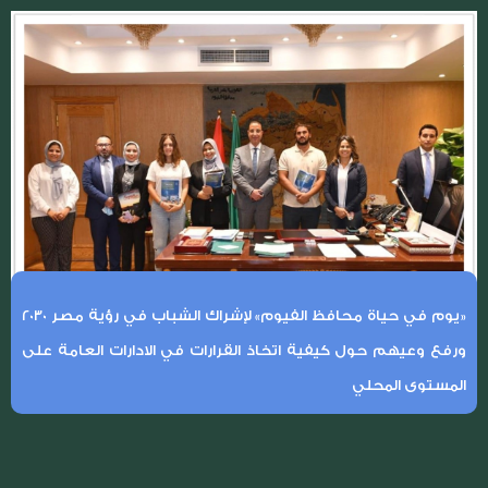
«يوم في حياة محافظ الفيوم» لإشراك الشباب في رؤية مصر 2030
ورفع وعيهم حول كيفية اتخاذ القرارات في الادارات العامة على
المستوى المحلي