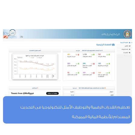
تعظيم القدرات الرقمية والتوظيف الأمثل للتكنولوجيا فى التحديث
المستدام للأنظمة المالية المميكنة