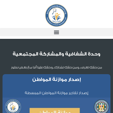
وحدة الشفافية والمشاركة المجتمعية
من حقك تعرف....ومن حقك تشارك....وحقك علينا أننا مع بعض نطور
إصدار موازنة المواطن
إصدار تقارير موازنة المواطن المبسطة