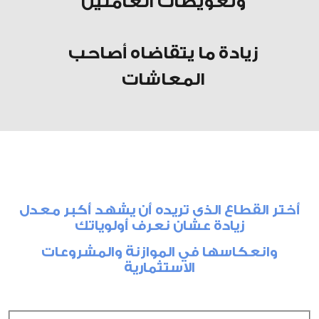
وتعويضات العاملين
زيادة ما يتقاضاه أصاحب
المعاشات
أختر القطاع الذى تريده أن يشهد أكبر معدل
زيادة عشان نعرف أولوياتك
وانعكاسها في الموازنة والمشروعات
الاستثمارية