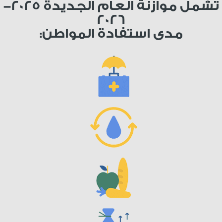
تشمل موازنة العام الجديدة 2025-
أحدث التقارير الاقتصادية والمالية
2026
المبسطة للمواطن والشباب
:مدى استفادة المواطن