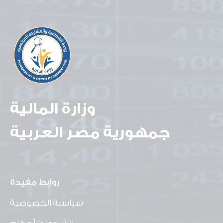
وزارة المالية
جمهورية مصر العربية
روابط مفيدة
سياسية الخصوصية