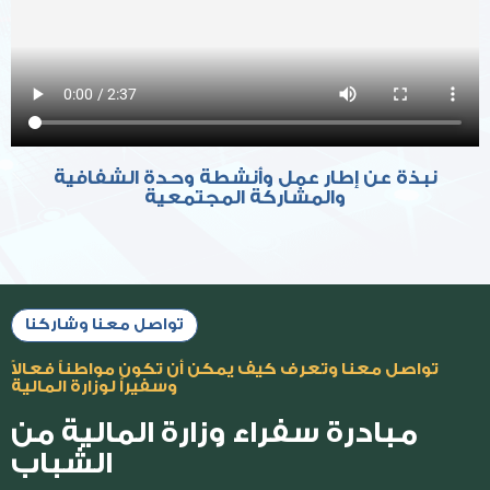
نبذة عن إطار عمل وأنشطة وحدة الشفافية
والمشاركة المجتمعية
تواصل معنا وشاركنا
تواصل معنا وتعرف كيف يمكن أن تكون مواطناً فعالاً
وسفيراً لوزارة المالية
مبادرة سفراء وزارة المالية من
الشباب