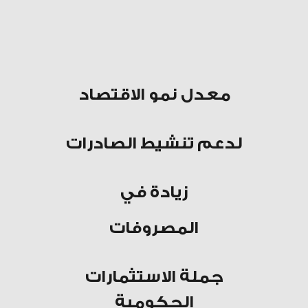
معدل نمو الاقتصاد
لدعم تنشيط الصادرات
زيادة في
المصروفات
جملة الاستثمارات
الحكومية