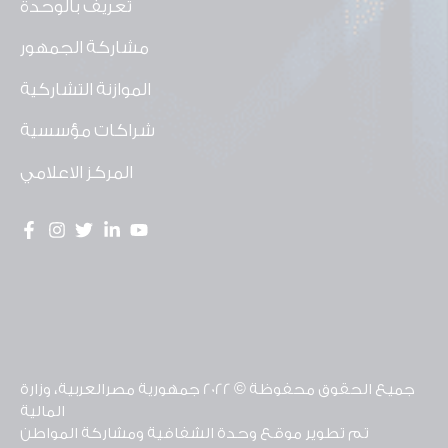
تعريف بالوحدة
مشاركة الجمهور
الموازنة التشاركية
شراكات مؤسسية
المركز الاعلامي
جميع الحقوق محفوظة © 2022 جمهورية مصرالعربية، وزارة
المالية
تم تطوير موقع وحدة الشفافية ومشاركة المواطن