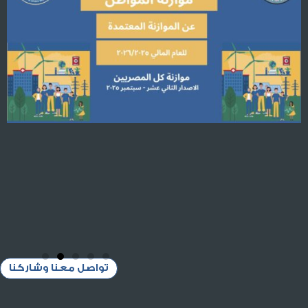
تواصل معنا وشاركنا