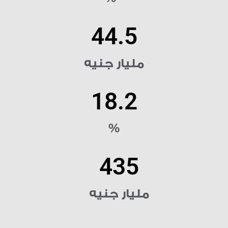
44.5
مليار جنيه
18.2
%
435
مليار جنيه