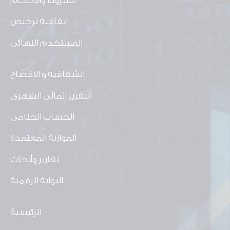
الشروط والأحكام
اتفاقية ترخيص
المستخدم النهائي
الشفافيه و الافصاح
التقرير المالى الشهرى
الحساب الختامى
الموازنة المعتمدة
تقارير وأبحاث
البوابة الرقمية
الرئيسية