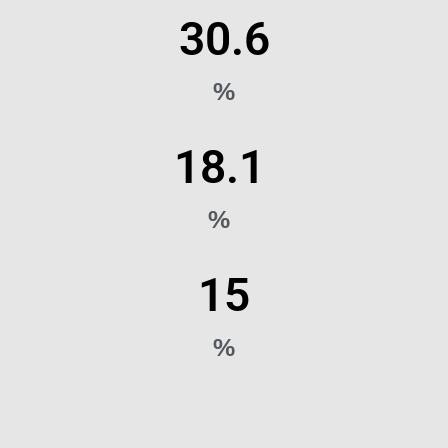
30.6
%
18.1
%
15
%