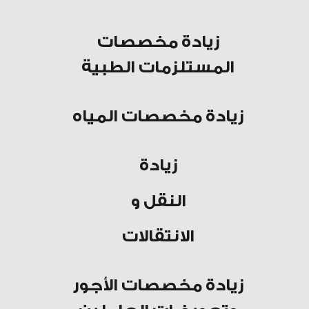
زيادة مخصصات
المستلزمات الطبية
زيادة مخصصات المياه
زيادة
النقل و
الانتقالات
زيادة مخصصات الأجور