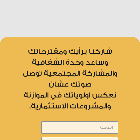
شاركنا برأيك ومقترحاتك
وساعد وحدة الشفافية
والمشاركة المجتمعية توصل
صوتك عشان
نعكس اولوياتك في الموازنة
والمشروعات الاستثمارية.