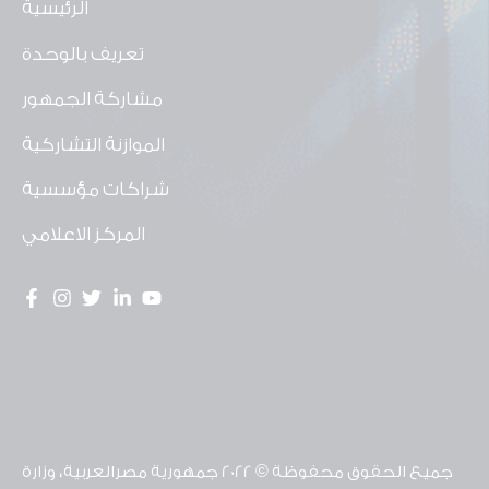
الرئيسية
تعريف بالوحدة
مشاركة الجمهور
الموازنة التشاركية
شراكات مؤسسية
المركز الاعلامي
جميع الحقوق محفوظة © 2022 جمهورية مصرالعربية، وزارة