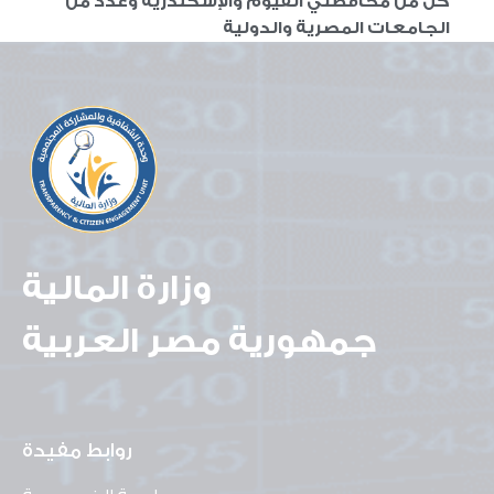
كل من محافظتي الفيوم والإسكندرية وعدد من
الجامعات المصرية والدولية
وزارة المالية
جمهورية مصر العربية
روابط مفيدة