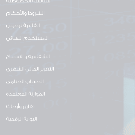
سياسية الخصوصية
الشروط والأحكام
اتفاقية ترخيص
المستخدم النهائي
الشفافيه و الافصاح
التقرير المالى الشهرى
الحساب الختامى
الموازنة المعتمدة
تقارير وأبحاث
البوابة الرقمية