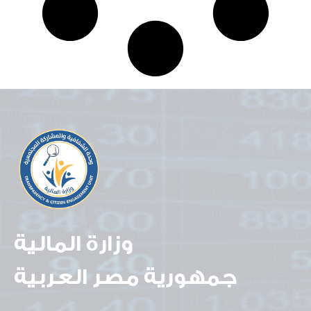
وزارة المالية
جمهورية مصر العربية