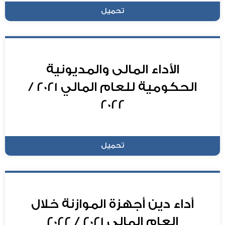
تحميل
الأداء المالى والمديونية
الحكومية للعام المالي 2021 /
2022
تحميل
أداء دين أجهزة الموازنة خلال
العام المالى 2021 / 2022