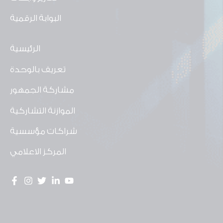
البوابة الرقمية
الرئيسية
تعريف بالوحدة
مشاركة الجمهور
الموازنة التشاركية
شراكات مؤسسية
المركز الاعلامي