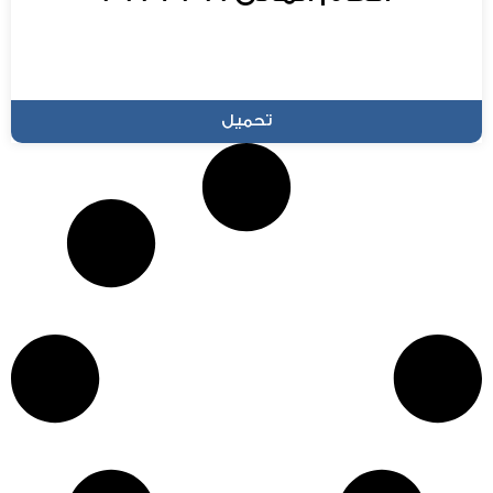
تحميل