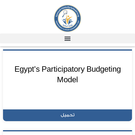
Egypt’s Participatory Budgeting
Model
تحميل