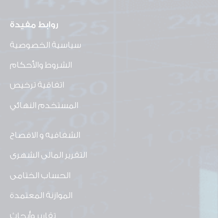
روابط مفيدة
سياسية الخصوصية
الشروط والأحكام
اتفاقية ترخيص
المستخدم النهائي
الشفافيه و الافصاح
التقرير المالى الشهرى
الحساب الختامى
الموازنة المعتمدة
تقارير وأبحاث