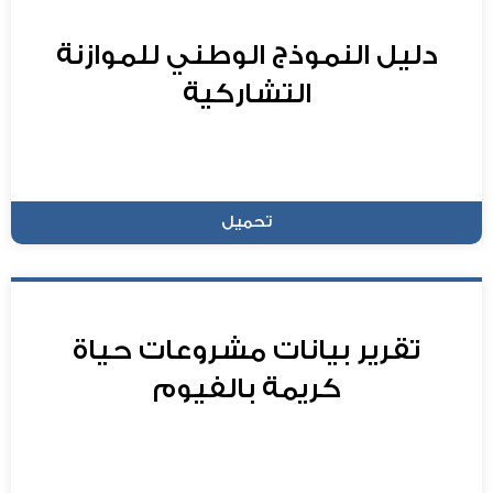
دليل النموذج الوطني للموازنة
التشاركية
تحميل
تقرير بيانات مشروعات حياة
كريمة بالفيوم