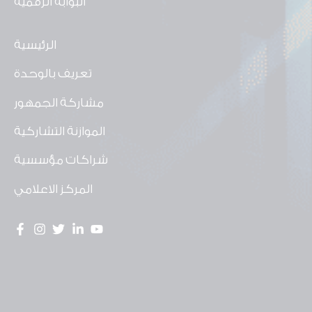
البوابة الرقمية
الرئيسية
تعريف بالوحدة
مشاركة الجمهور
الموازنة التشاركية
شراكات مؤسسية
المركز الاعلامي