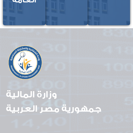
العامة
وزارة المالية
جمهورية مصر العربية