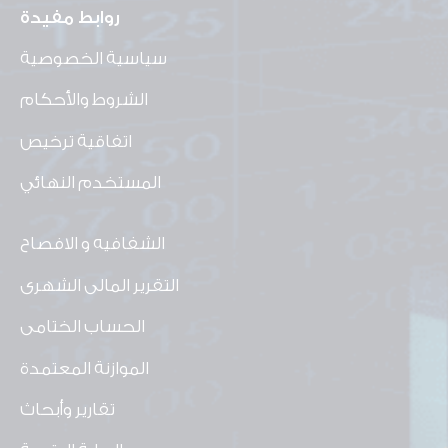
روابط مفيدة
سياسية الخصوصية
الشروط والأحكام
اتفاقية ترخيص
المستخدم النهائي
الشفافيه و الافصاح
التقرير المالى الشهرى
الحساب الختامى
الموازنة المعتمدة
تقارير وأبحاث