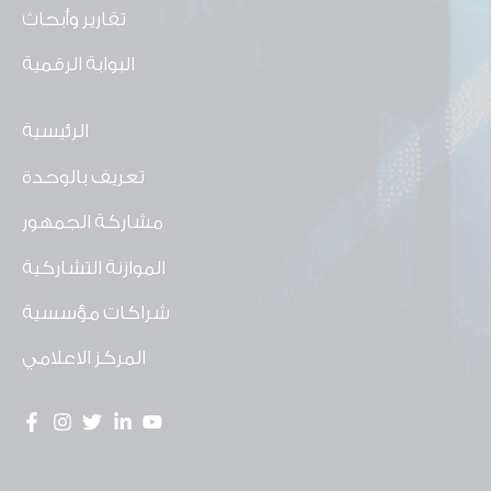
تقارير وأبحاث
البوابة الرقمية
الرئيسية
تعريف بالوحدة
مشاركة الجمهور
الموازنة التشاركية
شراكات مؤسسية
المركز الاعلامي