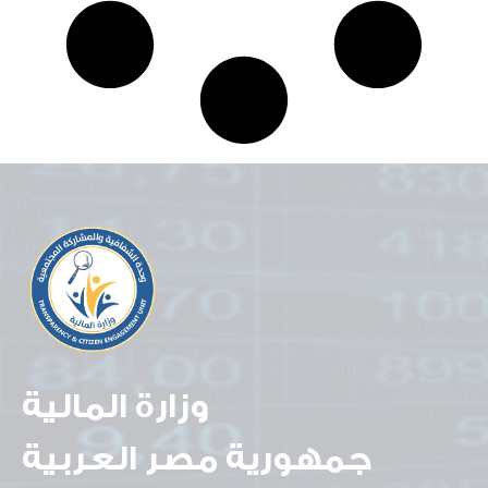
وزارة المالية
جمهورية مصر العربية