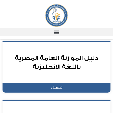
دليل الموازنة العامة المصرية
باللغة الانجليزية
تحميل