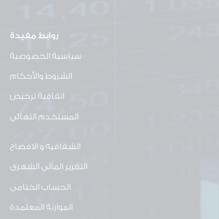
روابط مفيدة
سياسية الخصوصية
الشروط والأحكام
اتفاقية ترخيص
المستخدم النهائي
الشفافيه و الافصاح
التقرير المالى الشهرى
الحساب الختامى
الموازنة المعتمدة