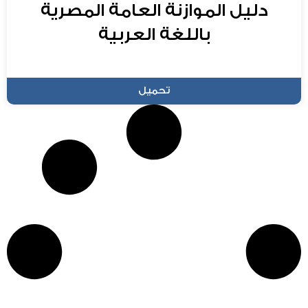
دليل الموازنة العامة المصرية
باللغة العربية
تحميل