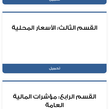
القسم الثالث: الأسعار المحلية
تحميل
القسم الرابع: مؤشرات المالية
العامة