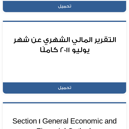
تحميل
التقرير المالي الشهري عن شهر
يوليو 2011 كاملًا
تحميل
Section 1 General Economic and