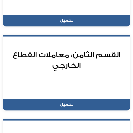
تحميل
القسم الثامن: معاملات القطاع
الخارجي
تحميل