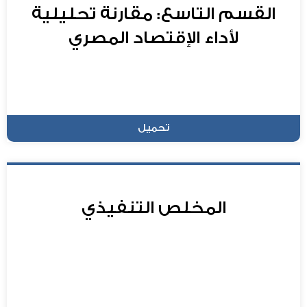
القسم التاسع: مقارنة تحليلية
لأداء الإقتصاد المصري
تحميل
المخلص التنفيذي