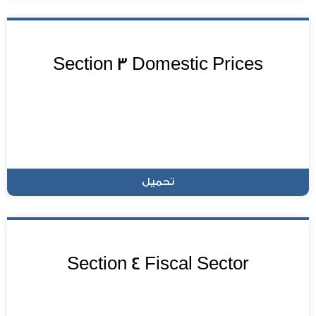
Section 3 Domestic Prices
تحميل
Section 4 Fiscal Sector