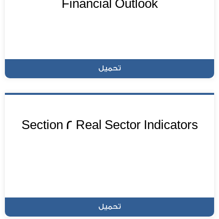
Financial Outlook
تحميل
Section 2 Real Sector Indicators
تحميل