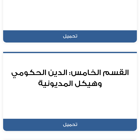
تحميل
القسم الخامس: الدين الحكومي
وهيكل المديونية
تحميل