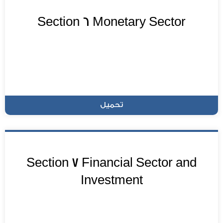
Section 6 Monetary Sector
تحميل
Section 7 Financial Sector and
Investment