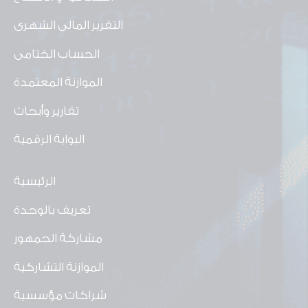
التقرير المالى الشهرى
الحساب الختامى
الموازنة المعتمدة
تقارير وأبحاث
البوابة الرقمية
الرئيسية
تعريف بالوحدة
مشاركة الجمهور
الموازنة التشاركية
شراكات مؤسسية