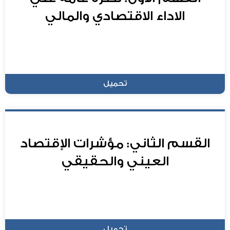
الاداء الاقتصادي والمالي
تحميل
القسم الثاني: مؤشرات الإقتصاد
العيني والحقيقي
تحميل