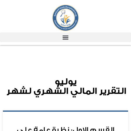
يوليو
التقرير المالي الشهري لشهر
القسم الاول: نظرة عامة علي