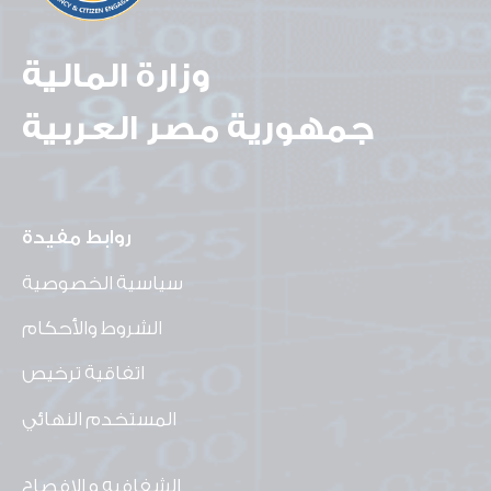
وزارة المالية
جمهورية مصر العربية
روابط مفيدة
سياسية الخصوصية
الشروط والأحكام
اتفاقية ترخيص
المستخدم النهائي
الشفافيه و الافصاح