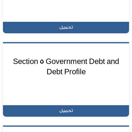
تحميل
Section 5 Government Debt and
Debt Profile
تحميل