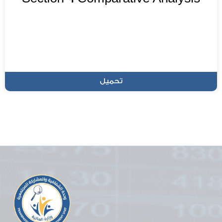
تحميل