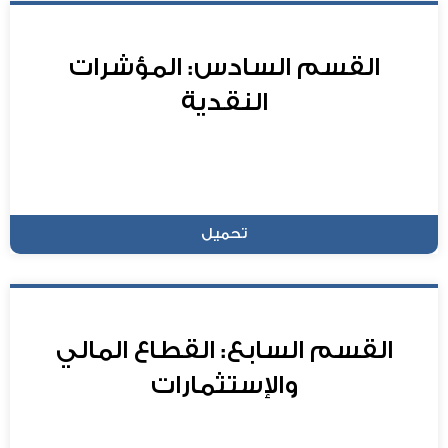
القسم السادس: المؤشرات
النقدية
تحميل
القسم السابع: القطاع المالي
والإستثمارات