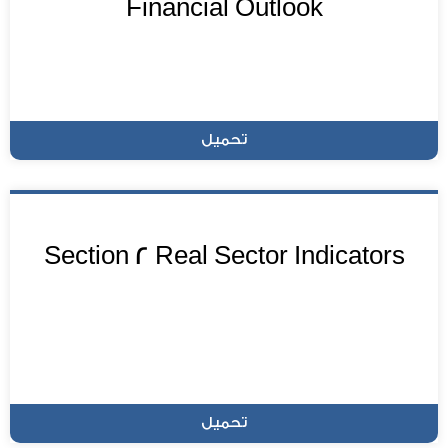
Financial Outlook
تحميل
Section 2 Real Sector Indicators
تحميل