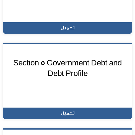
تحميل
Section 5 Government Debt and
Debt Profile
تحميل