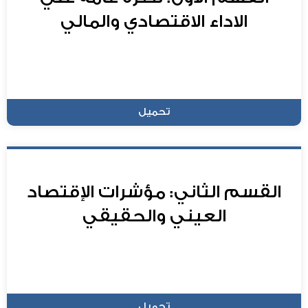
الاداء الاقتصادي والمالي
تحميل
القسم الثاني: مؤشرات الإقتصاد
العيني والحقيقي
تحميل