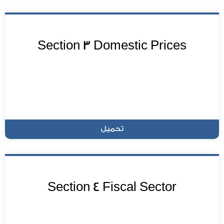
Section 3 Domestic Prices
تحميل
Section 4 Fiscal Sector