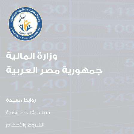
وزارة المالية
جمهورية مصر العربية
روابط مفيدة
سياسية الخصوصية
الشروط والأحكام