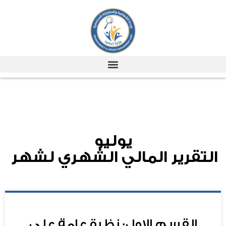
يوليو
التقرير المالي الشهري لشهر
القسم الاول: نظرة عامة علي