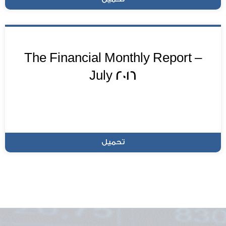
The Financial Monthly Report –
July 2016
تحميل