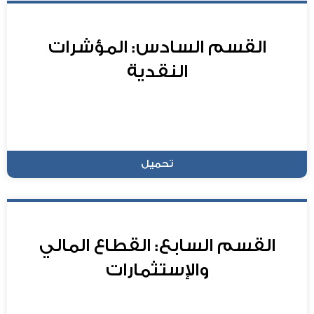
القسم السادس: المؤشرات
النقدية
تحميل
القسم السابع: القطاع المالي
والإستثمارات