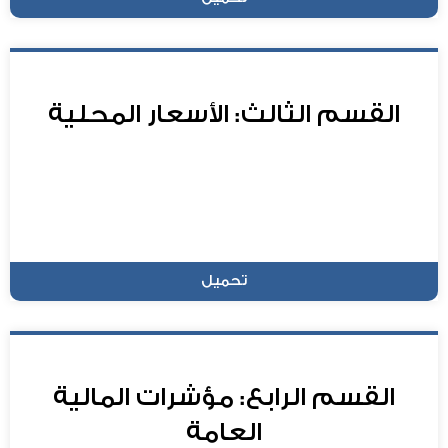
القسم الثالث: الأسعار المحلية
تحميل
القسم الرابع: مؤشرات المالية
العامة