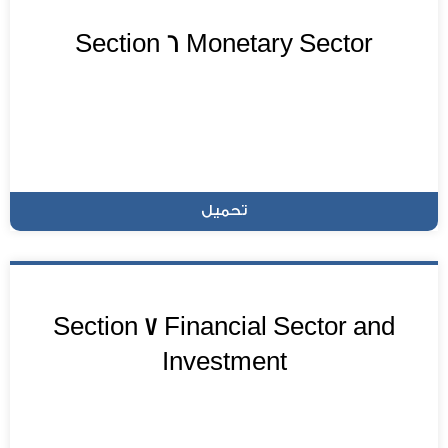
Section 6 Monetary Sector
تحميل
Section 7 Financial Sector and
Investment