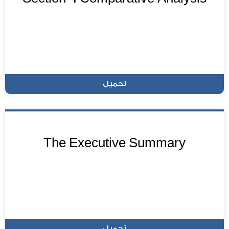
تحميل
The Executive Summary
تحميل