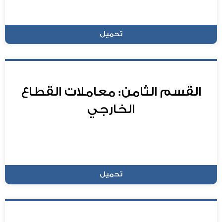
تحميل
القسم الثامن: معاملات القطاع
الخارجي
تحميل