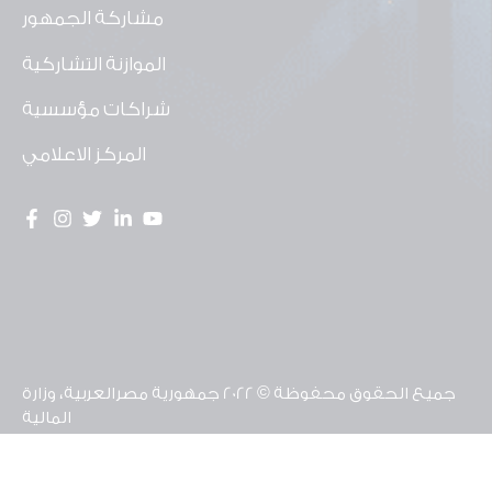
مشاركة الجمهور
الموازنة التشاركية
شراكات مؤسسية
المركز الاعلامي
جميع الحقوق محفوظة © 2022 جمهورية مصرالعربية، وزارة
المالية
تم تطوير موقع وحدة الشفافية ومشاركة المواطن
بالشراكة مع منظمة يونيسف مصر