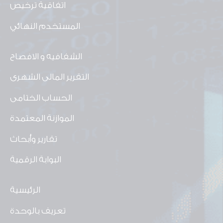
اتفاقية ترخيص
المستخدم النهائي
الشفافيه و الافصاح
التقرير المالى الشهرى
الحساب الختامى
الموازنة المعتمدة
تقارير وأبحاث
البوابة الرقمية
الرئيسية
تعريف بالوحدة