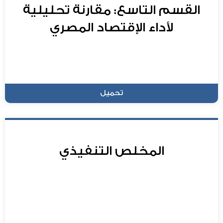
القسم التاسع: مقارنة تحليلية
لأداء الإقتصاد المصري
تحميل
المخلص التنفيذي