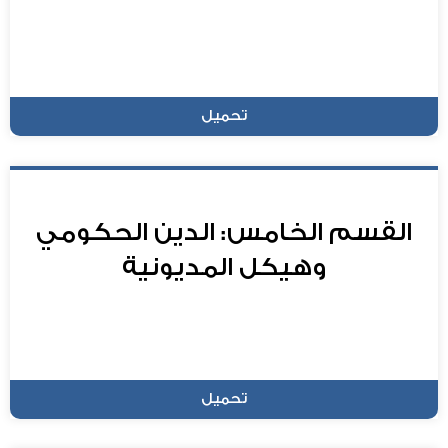
تحميل
القسم الخامس: الدين الحكومي
وهيكل المديونية
تحميل