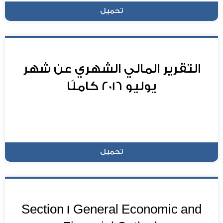
تحميل
التقرير المالي الشهري عن شهر
يوليو 2016 كاملًا
تحميل
Section 1 General Economic and