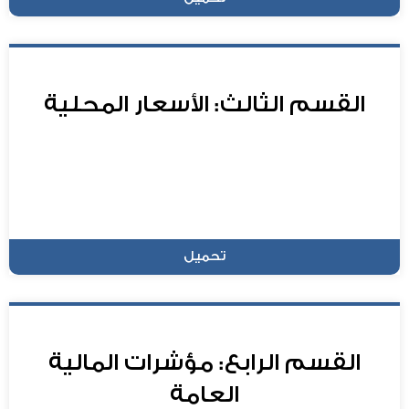
القسم الثالث: الأسعار المحلية
تحميل
القسم الرابع: مؤشرات المالية
العامة