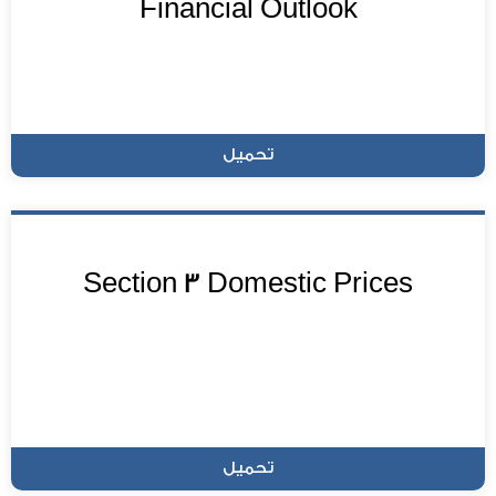
Financial Outlook
تحميل
Section 3 Domestic Prices
تحميل