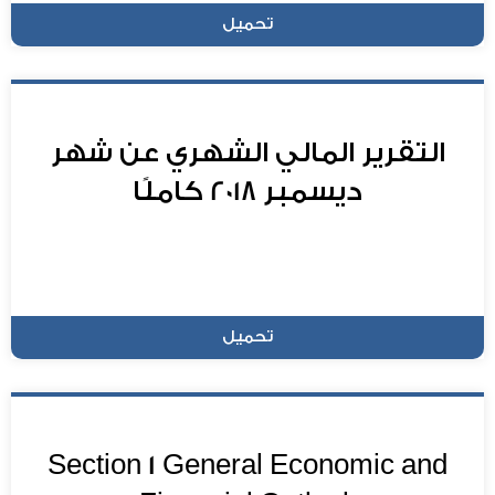
تحميل
التقرير المالي الشهري عن شهر
ديسمبر 2018 كاملًا
تحميل
Section 1 General Economic and