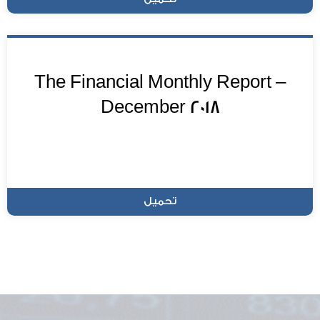
The Financial Monthly Report –
December 2018
تحميل