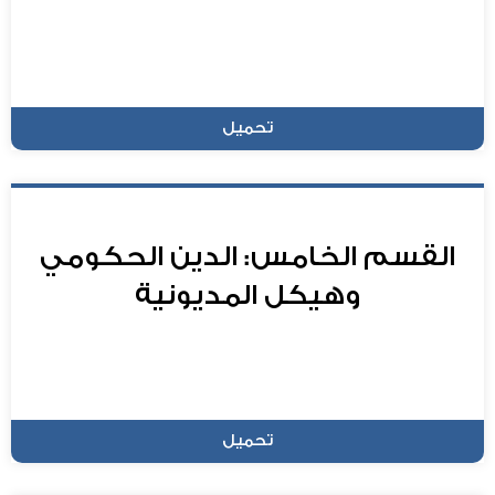
تحميل
القسم الخامس: الدين الحكومي
وهيكل المديونية
تحميل