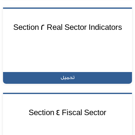
Section 2 Real Sector Indicators
تحميل
Section 4 Fiscal Sector