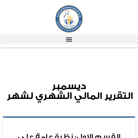
ديسمبر
التقرير المالي الشهري لشهر
القسم الاول: نظرة عامة علي