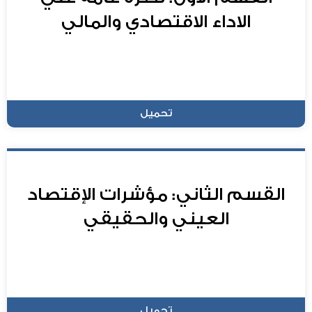
الاداء الاقتصادي والمالي
تحميل
القسم الثاني: مؤشرات الإقتصاد
العيني والحقيقي
تحميل