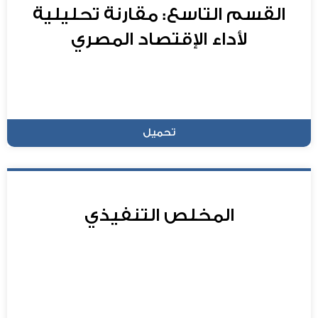
القسم التاسع: مقارنة تحليلية
لأداء الإقتصاد المصري
تحميل
المخلص التنفيذي