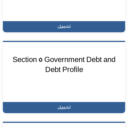
تحميل
Section 5 Government Debt and
Debt Profile
تحميل