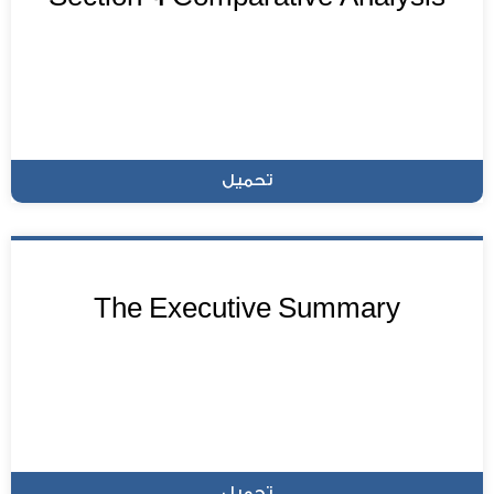
تحميل
The Executive Summary
تحميل