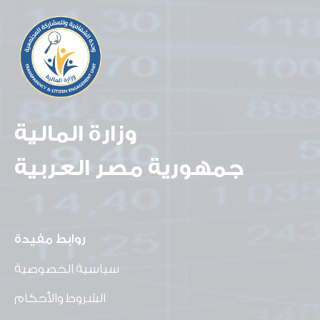
وزارة المالية
جمهورية مصر العربية
روابط مفيدة
سياسية الخصوصية
الشروط والأحكام