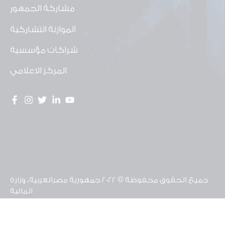
مشاركة الجمهور
الموازنة التشاركية
شراكات مؤسسية
المركز الاعلامي
جميع الحقوق محفوظة © 2022 جمهورية مصرالعربية، وزارة
المالية
تم تطوير موقع وحدة الشفافية ومشاركة المواطن
بالشراكة مع منظمة يونيسف مصر