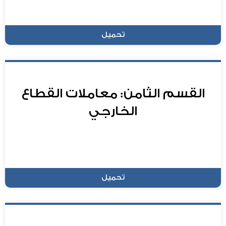
تحميل
القسم الثامن: معاملات القطاع
الخارجي
تحميل