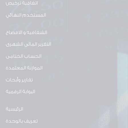
اتفاقية ترخيص
المستخدم النهائي
الشفافيه و الافصاح
التقرير المالى الشهرى
الحساب الختامى
الموازنة المعتمدة
تقارير وأبحاث
البوابة الرقمية
الرئيسية
تعريف بالوحدة