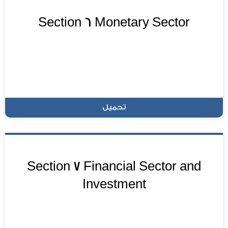
Section 6 Monetary Sector
تحميل
Section 7 Financial Sector and
Investment