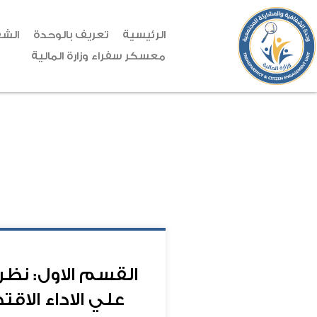
الرئيسية
تعريف بالوحدة
الشف
معسكر سفراء وزارة المالية
القسم الاول: نظر
علي الاداء الاق