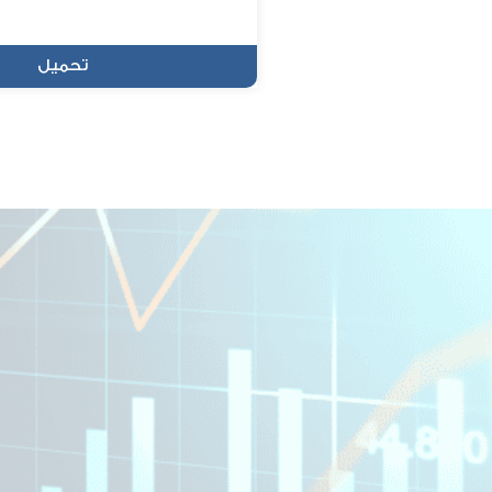
تحميل