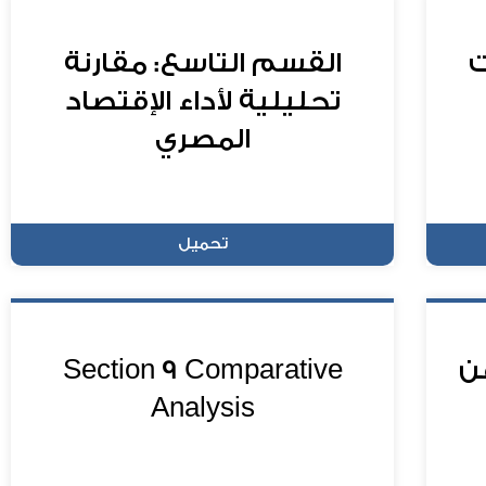
ت
القسم التاسع: مقارنة
تحليلية لأداء الإقتصاد
المصري
تحميل
عن
Section 9 Comparative
Analysis