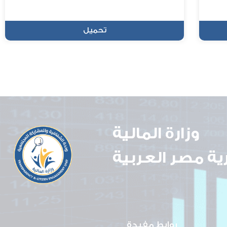
تحميل
وزارة المالية
ة مصر العربية
روابط مفيدة