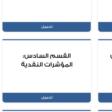
تحميل
القسم السادس:
المؤشرات النقدية
تحميل