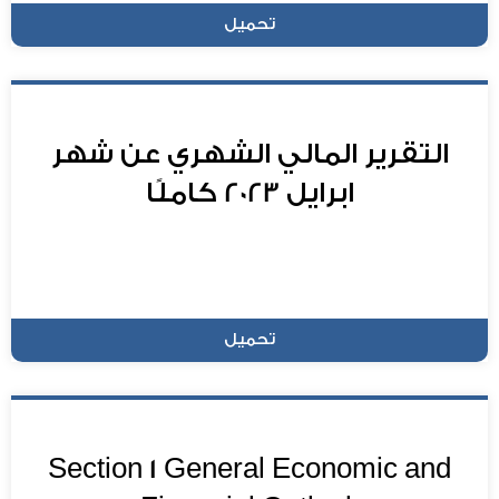
تحميل
التقرير المالي الشهري عن شهر
ابرايل 2023 كاملًا
تحميل
Section 1 General Economic and