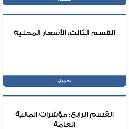
القسم الثالث: الأسعار المحلية
تحميل
القسم الرابع: مؤشرات المالية
العامة