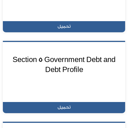
تحميل
Section 5 Government Debt and
Debt Profile
تحميل