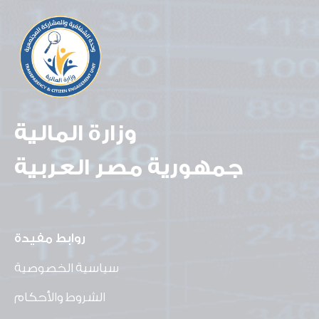
وزارة المالية
جمهورية مصر العربية
روابط مفيدة
سياسية الخصوصية
الشروط والأحكام