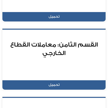
تحميل
القسم الثامن: معاملات القطاع
الخارجي
تحميل