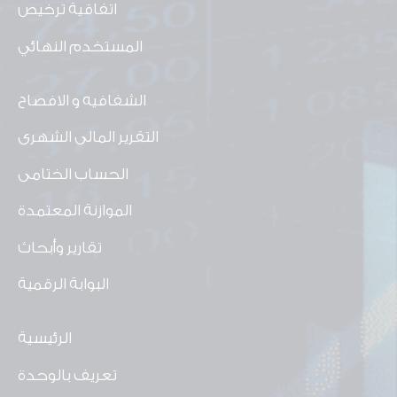
اتفاقية ترخيص
المستخدم النهائي
الشفافيه و الافصاح
التقرير المالى الشهرى
الحساب الختامى
الموازنة المعتمدة
تقارير وأبحاث
البوابة الرقمية
الرئيسية
تعريف بالوحدة