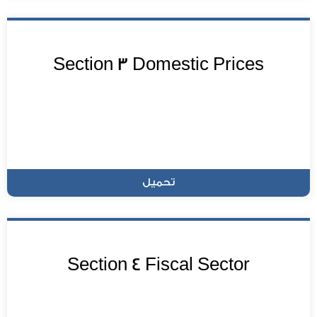
Section 3 Domestic Prices
تحميل
Section 4 Fiscal Sector