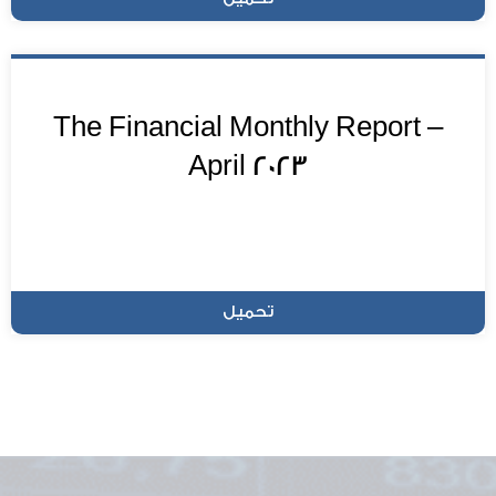
The Financial Monthly Report –
April 2023
تحميل