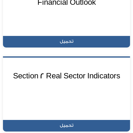
Financial Outlook
تحميل
Section 2 Real Sector Indicators
تحميل