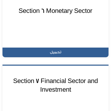
Section 6 Monetary Sector
تحميل
Section 7 Financial Sector and
Investment