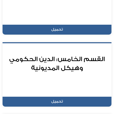
تحميل
القسم الخامس: الدين الحكومي
وهيكل المديونية
تحميل