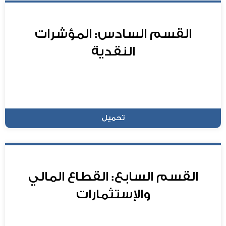
القسم السادس: المؤشرات
النقدية
تحميل
القسم السابع: القطاع المالي
والإستثمارات