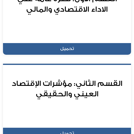
الاداء الاقتصادي والمالي
تحميل
القسم الثاني: مؤشرات الإقتصاد
العيني والحقيقي
تحميل