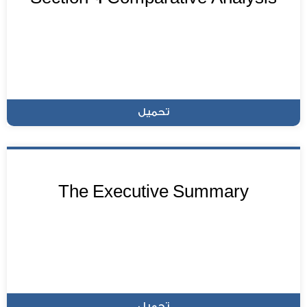
تحميل
The Executive Summary
تحميل