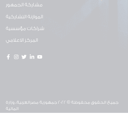
مشاركة الجمهور
الموازنة التشاركية
شراكات مؤسسية
المركز الاعلامي
جميع الحقوق محفوظة © 2022 جمهورية مصرالعربية، وزارة
المالية
تم تطوير موقع وحدة الشفافية ومشاركة المواطن
بالشراكة مع منظمة يونيسف مصر