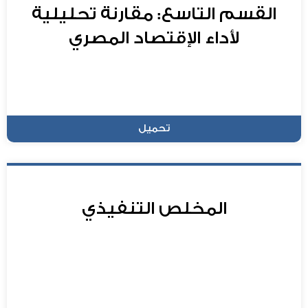
القسم التاسع: مقارنة تحليلية
لأداء الإقتصاد المصري
تحميل
المخلص التنفيذي