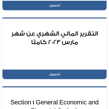
تحميل
التقرير المالي الشهري عن شهر
مارس 2023 كاملًا
تحميل
Section 1 General Economic and