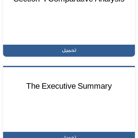
تحميل
The Executive Summary
تحميل