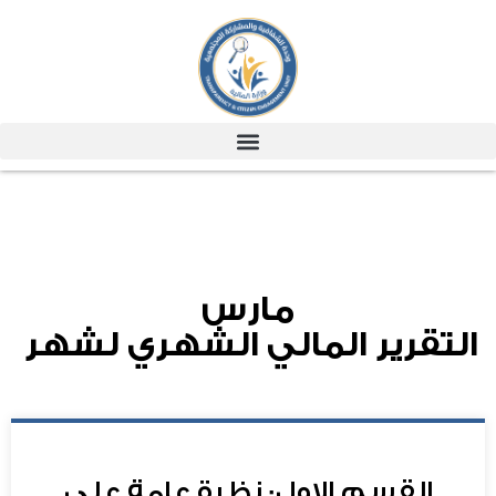
مارس
التقرير المالي الشهري لشهر
القسم الاول: نظرة عامة علي