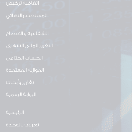
اتفاقية ترخيص
المستخدم النهائي
الشفافيه و الافصاح
التقرير المالى الشهرى
الحساب الختامى
الموازنة المعتمدة
تقارير وأبحاث
البوابة الرقمية
الرئيسية
تعريف بالوحدة