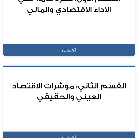
الاداء الاقتصادي والمالي
تحميل
القسم الثاني: مؤشرات الإقتصاد
العيني والحقيقي
تحميل