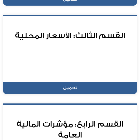
القسم الثالث: الأسعار المحلية
تحميل
القسم الرابع: مؤشرات المالية
العامة