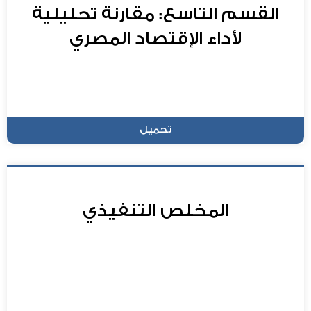
القسم التاسع: مقارنة تحليلية
لأداء الإقتصاد المصري
تحميل
المخلص التنفيذي