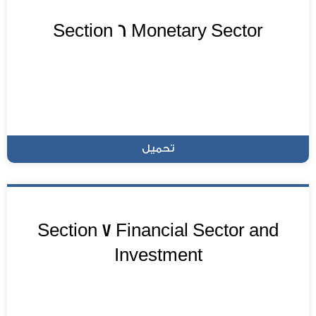
Section 6 Monetary Sector
تحميل
Section 7 Financial Sector and
Investment