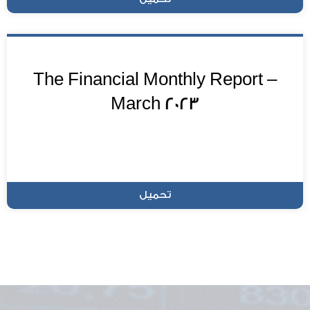
The Financial Monthly Report –
March 2023
تحميل