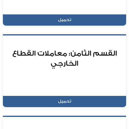
تحميل
القسم الثامن: معاملات القطاع
الخارجي
تحميل