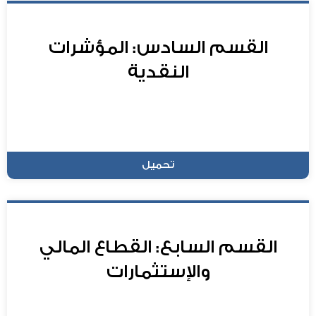
القسم السادس: المؤشرات
النقدية
تحميل
القسم السابع: القطاع المالي
والإستثمارات