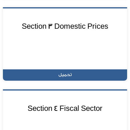
Section 3 Domestic Prices
تحميل
Section 4 Fiscal Sector