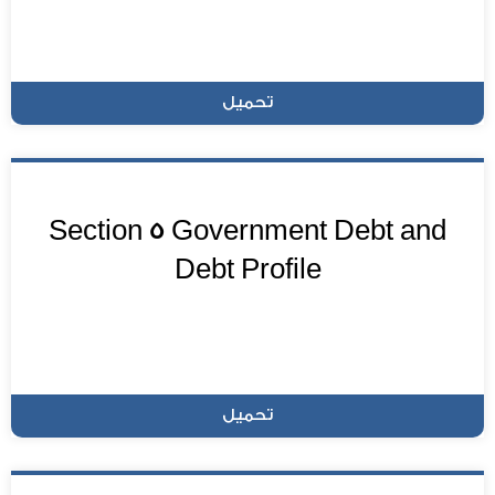
تحميل
Section 5 Government Debt and
Debt Profile
تحميل