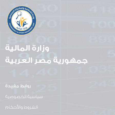
وزارة المالية
جمهورية مصر العربية
روابط مفيدة
سياسية الخصوصية
الشروط والأحكام