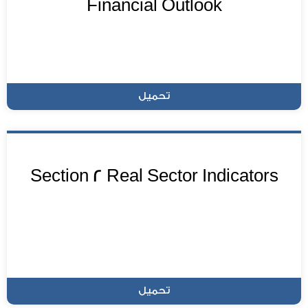
Financial Outlook
تحميل
Section 2 Real Sector Indicators
تحميل