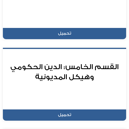
تحميل
القسم الخامس: الدين الحكومي
وهيكل المديونية
تحميل