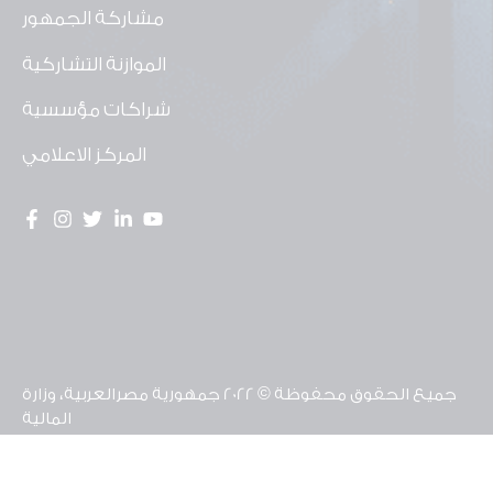
مشاركة الجمهور
الموازنة التشاركية
شراكات مؤسسية
المركز الاعلامي
جميع الحقوق محفوظة © 2022 جمهورية مصرالعربية، وزارة
المالية
تم تطوير موقع وحدة الشفافية ومشاركة المواطن
بالشراكة مع منظمة يونيسف مصر