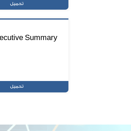
تحميل
ecutive Summary
تحميل