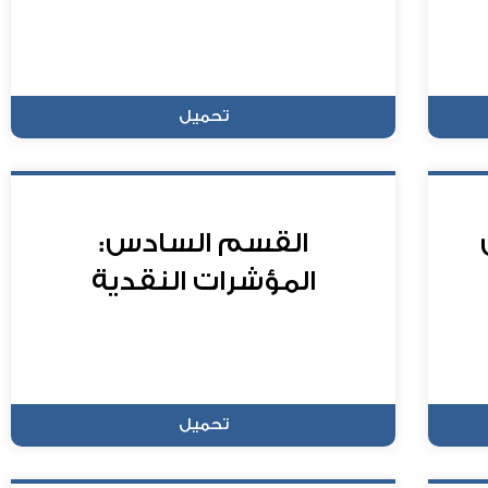
تحميل
القسم السادس:
المؤشرات النقدية
تحميل