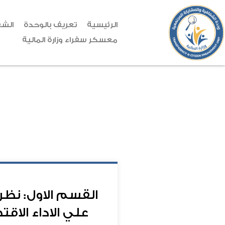
الرئيسية
تعريف بالوحدة
الشف
معسكر سفراء وزارة المالية
القسم الاول: نظر
علي الاداء الاق