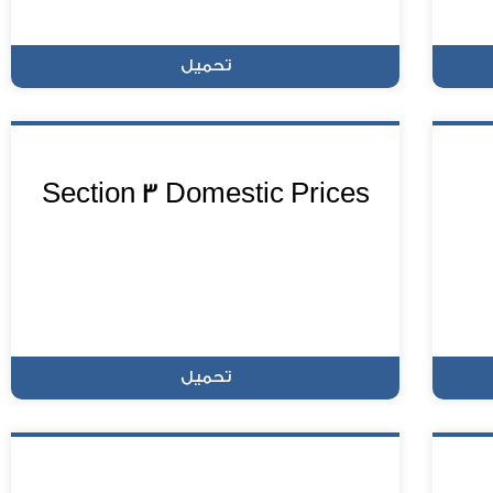
تحميل
Section 3 Domestic Prices
تحميل