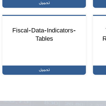
تحميل
Fiscal-Data-Indicators-
Tables
R
تحميل