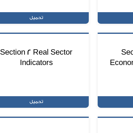
تحميل
Section 2 Real Sector
Sec
Indicators
Econom
تحميل