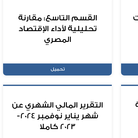
ت
القسم التاسع: مقارنة
تحليلية لأداء الإقتصاد
المصري
تحميل
التقرير المالي الشهري عن
شهر يناير نوفمبر 2024-
2023 كاملا