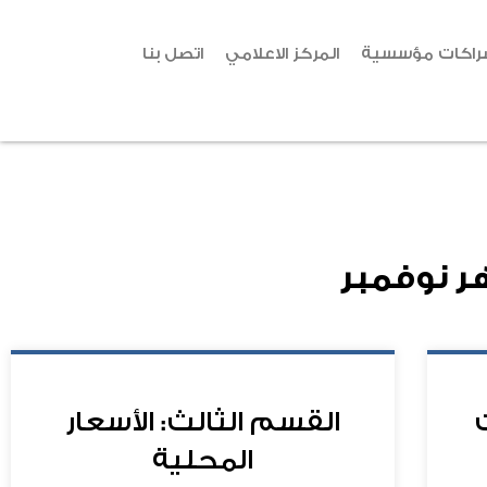
راكات مؤسسية
المركز الاعلامي
اتصل بنا
ر
نوفمبر
القسم الثالث: الأسعار
المحلية