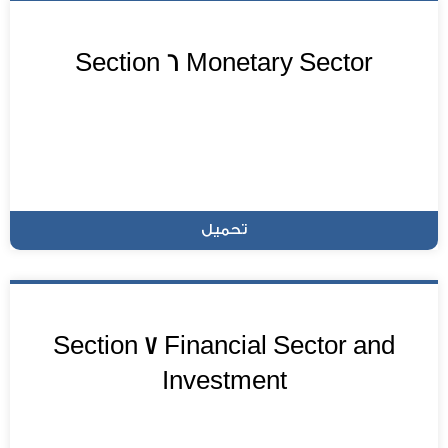
Section 6 Monetary Sector
تحميل
Section 7 Financial Sector and
Investment