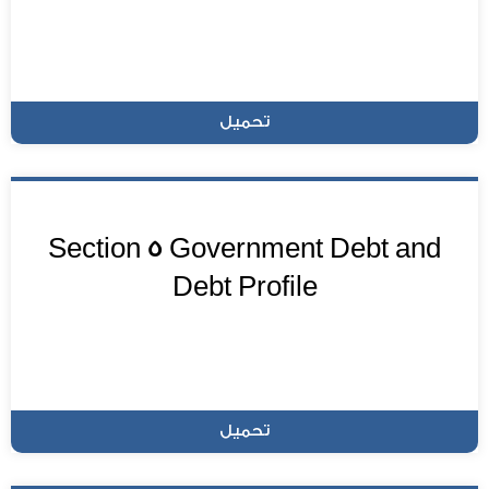
تحميل
Section 5 Government Debt and
Debt Profile
تحميل