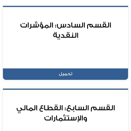
القسم السادس: المؤشرات
النقدية
تحميل
القسم السابع: القطاع المالي
والإستثمارات