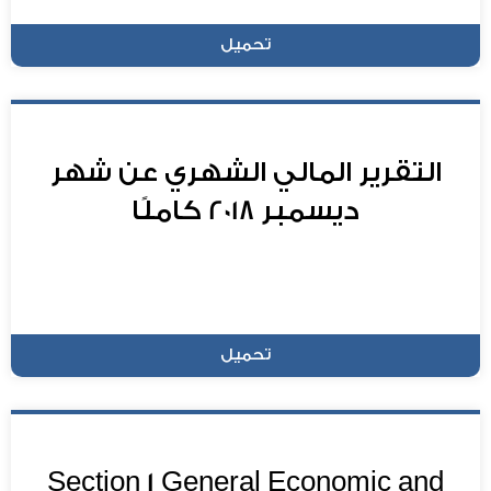
تحميل
التقرير المالي الشهري عن شهر
ديسمبر 2018 كاملًا
تحميل
Section 1 General Economic and