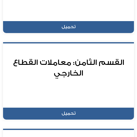
تحميل
القسم الثامن: معاملات القطاع
الخارجي
تحميل