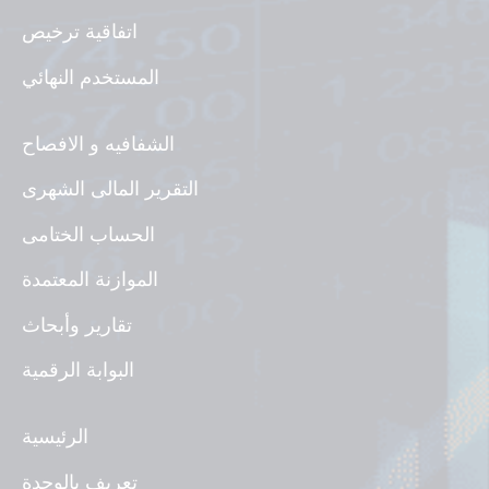
اتفاقية ترخيص
المستخدم النهائي
الشفافيه و الافصاح
التقرير المالى الشهرى
الحساب الختامى
الموازنة المعتمدة
تقارير وأبحاث
البوابة الرقمية
الرئيسية
تعريف بالوحدة