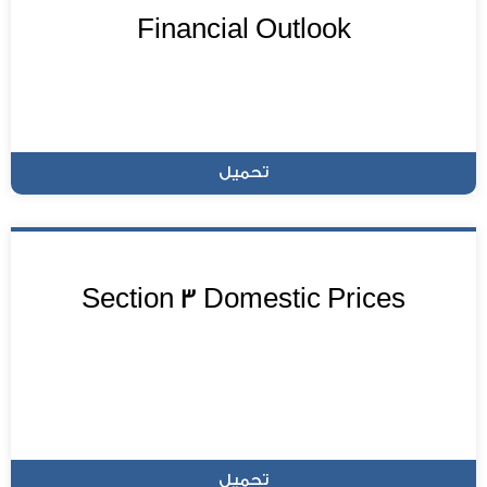
Financial Outlook
تحميل
Section 3 Domestic Prices
تحميل