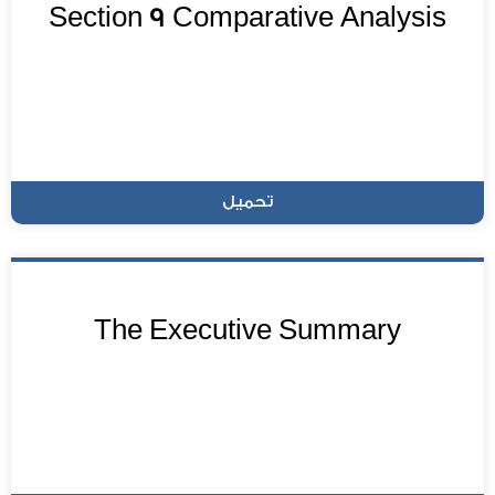
Section 9 Comparative Analysis
تحميل
The Executive Summary