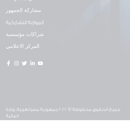
مشاركة الجمهور
الموازنة التشاركية
شراكات مؤسسية
المركز الاعلامي
جميع الحقوق محفوظة © 2022 جمهورية مصرالعربية، وزارة
المالية
تم تطوير موقع وحدة الشفافية ومشاركة المواطن
بالشراكة مع منظمة يونيسف مصر