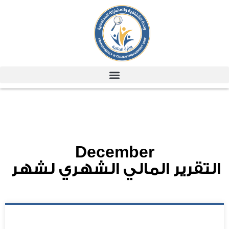
December
التقرير المالي الشهري لشهر