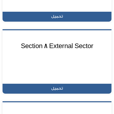
تحميل
Section 8 External Sector
تحميل