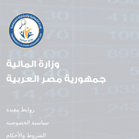
وزارة المالية
جمهورية مصر العربية
روابط مفيدة
سياسية الخصوصية
الشروط والأحكام