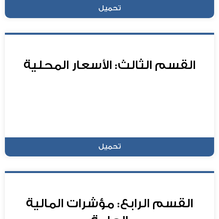
تحميل
القسم الثالث: الأسعار المحلية
تحميل
القسم الرابع: مؤشرات المالية