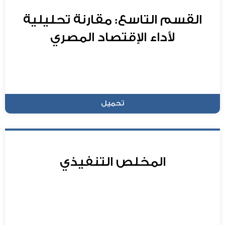
القسم التاسع: مقارنة تحليلية
لأداء الإقتصاد المصري
تحميل
المخلص التنفيذي