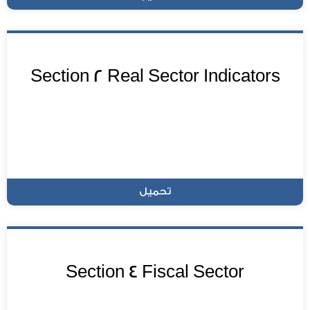
Section 2 Real Sector Indicators
تحميل
Section 4 Fiscal Sector