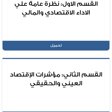
القسم الاول: نظرة عامة علي
الاداء الاقتصادي والمالي
تحميل
القسم الثاني: مؤشرات الإقتصاد
العيني والحقيقي