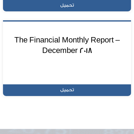
تحميل
The Financial Monthly Report –
December 2018
تحميل