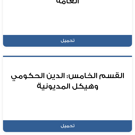
العامة
تحميل
القسم الخامس: الدين الحكومي
وهيكل المديونية
تحميل