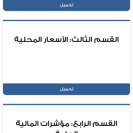
تحميل
القسم الثالث: الأسعار المحلية
تحميل
القسم الرابع: مؤشرات المالية