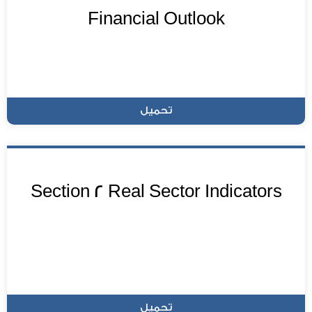
Financial Outlook
تحميل
Section 2 Real Sector Indicators
تحميل