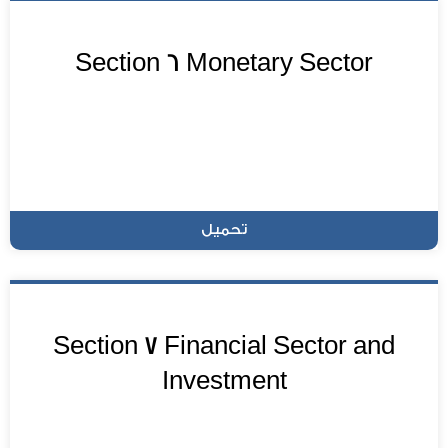
Section 6 Monetary Sector
تحميل
Section 7 Financial Sector and
Investment