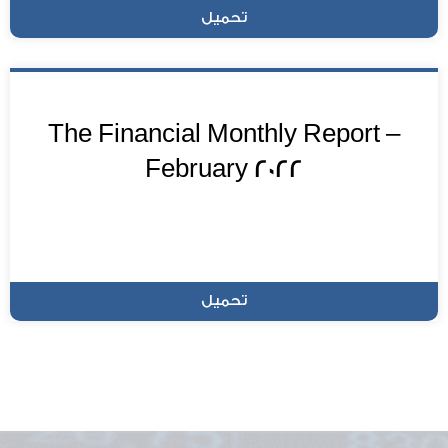
تحميل
The Financial Monthly Report –
February 2022
تحميل