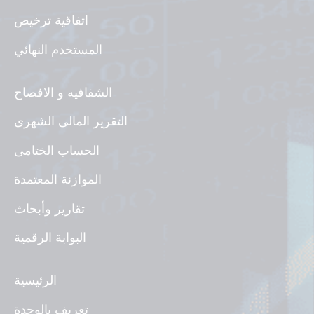
اتفاقية ترخيص
المستخدم النهائي
الشفافيه و الافصاح
التقرير المالى الشهرى
الحساب الختامى
الموازنة المعتمدة
تقارير وأبحاث
البوابة الرقمية
الرئيسية
تعريف بالوحدة