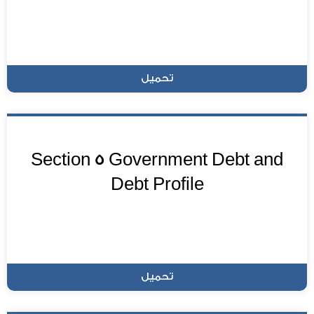
تحميل
Section 5 Government Debt and
Debt Profile
تحميل