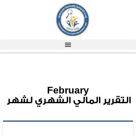
February
التقرير المالي الشهري لشهر