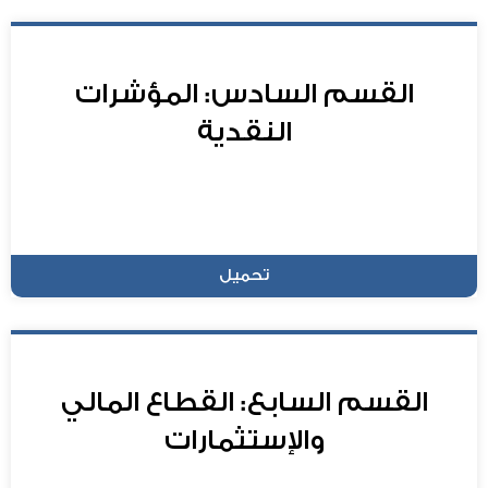
القسم السادس: المؤشرات
النقدية
تحميل
القسم السابع: القطاع المالي
والإستثمارات