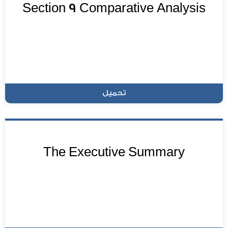
Section 9 Comparative Analysis
تحميل
The Executive Summary