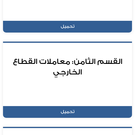
تحميل
القسم الثامن: معاملات القطاع
الخارجي
تحميل