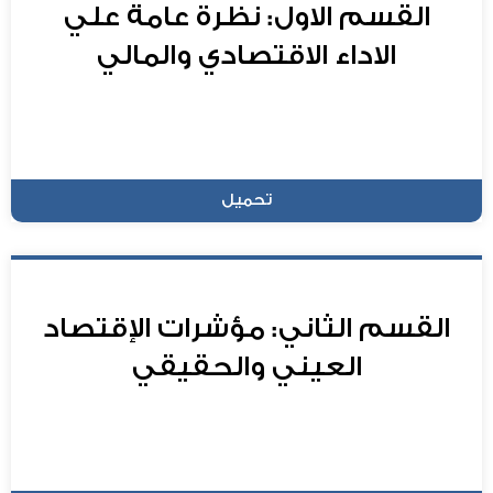
القسم الاول: نظرة عامة علي
الاداء الاقتصادي والمالي
تحميل
القسم الثاني: مؤشرات الإقتصاد
العيني والحقيقي