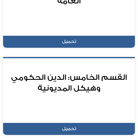
العامة
تحميل
القسم الخامس: الدين الحكومي
وهيكل المديونية
تحميل