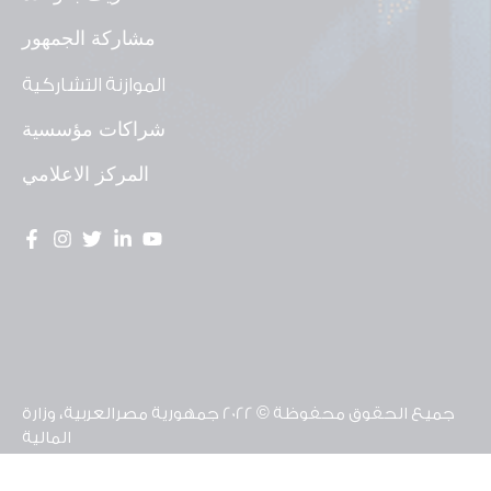
مشاركة الجمهور
الموازنة التشاركية
شراكات مؤسسية
المركز الاعلامي
جميع الحقوق محفوظة © 2022 جمهورية مصرالعربية، وزارة
المالية
تم تطوير موقع وحدة الشفافية ومشاركة المواطن
بالشراكة مع منظمة يونيسف مصر