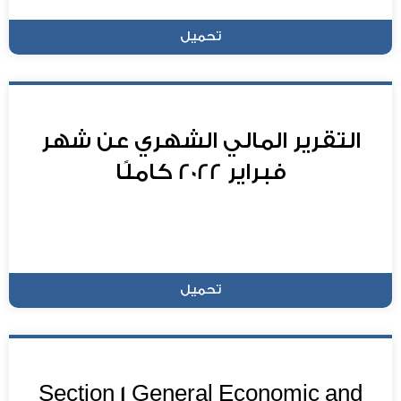
تحميل
التقرير المالي الشهري عن شهر
فبراير 2022 كاملًا
تحميل
Section 1 General Economic and