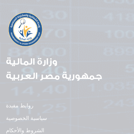
وزارة المالية
جمهورية مصر العربية
روابط مفيدة
سياسية الخصوصية
الشروط والأحكام