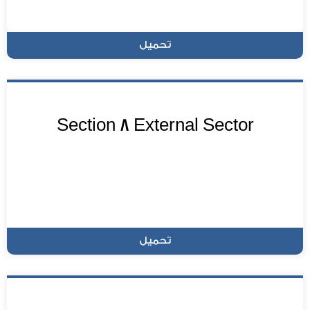
تحميل
Section 8 External Sector
تحميل