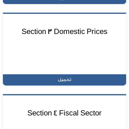
Section 3 Domestic Prices
تحميل
Section 4 Fiscal Sector