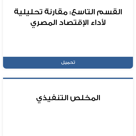
القسم التاسع: مقارنة تحليلية
لأداء الإقتصاد المصري
تحميل
المخلص التنفيذي