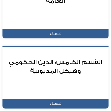
العامة
تحميل
القسم الخامس: الدين الحكومي
وهيكل المديونية
تحميل