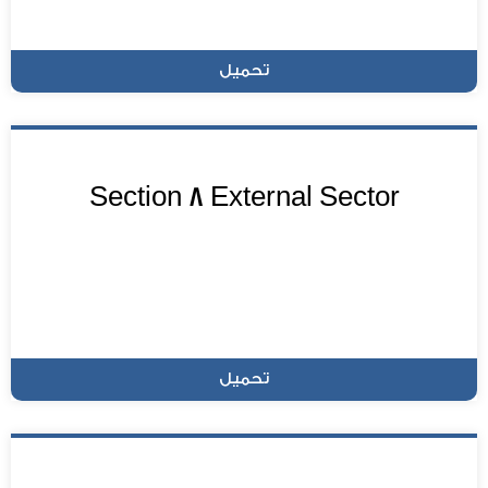
تحميل
Section 8 External Sector
تحميل