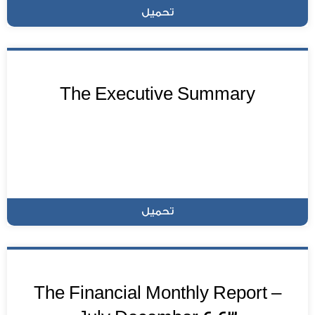
تحميل
The Executive Summary
تحميل
The Financial Monthly Report –