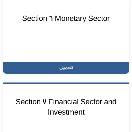
Section 6 Monetary Sector
تحميل
Section 7 Financial Sector and
Investment