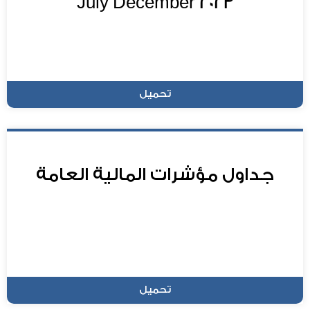
July December 2023
تحميل
جداول مؤشرات المالية العامة
تحميل