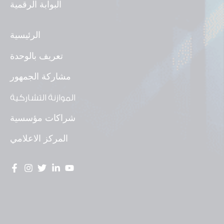
البوابة الرقمية
الرئيسية
تعريف بالوحدة
مشاركة الجمهور
الموازنة التشاركية
شراكات مؤسسية
المركز الاعلامي