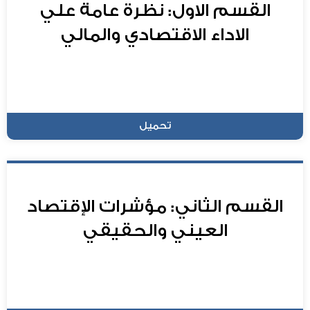
القسم الاول: نظرة عامة علي
الاداء الاقتصادي والمالي
تحميل
القسم الثاني: مؤشرات الإقتصاد
العيني والحقيقي