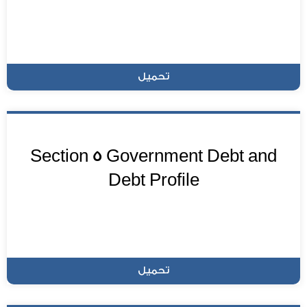
تحميل
Section 5 Government Debt and
Debt Profile
تحميل