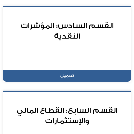
القسم السادس: المؤشرات
النقدية
تحميل
القسم السابع: القطاع المالي
والإستثمارات