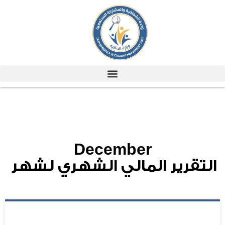
December
التقرير المالي الشهري لشهر