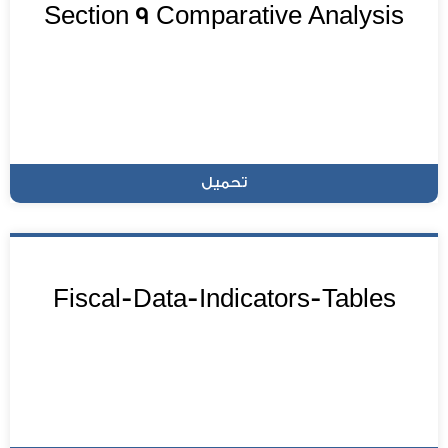
Section 9 Comparative Analysis
تحميل
Fiscal-Data-Indicators-Tables