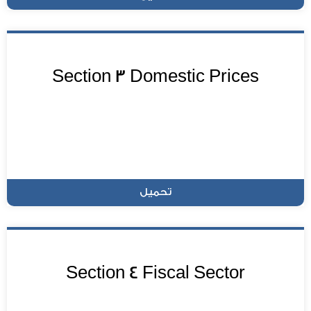
Section 3 Domestic Prices
تحميل
Section 4 Fiscal Sector