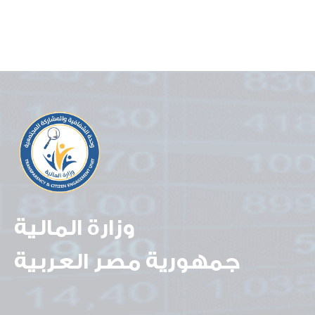
وزارة المالية
جمهورية مصر العربية