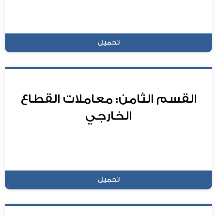
تحميل
القسم الثامن: معاملات القطاع
الخارجي
تحميل