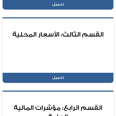
تحميل
القسم الثالث: الأسعار المحلية
تحميل
القسم الرابع: مؤشرات المالية