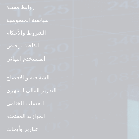
روابط مفيدة
سياسية الخصوصية
الشروط والأحكام
اتفاقية ترخيص
المستخدم النهائي
الشفافيه و الافصاح
التقرير المالى الشهرى
الحساب الختامى
الموازنة المعتمدة
تقارير وأبحاث