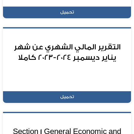
تحميل
التقرير المالي الشهري عن شهر
يناير ديسمبر 2024-2023 كاملا
تحميل
Section 1 General Economic and