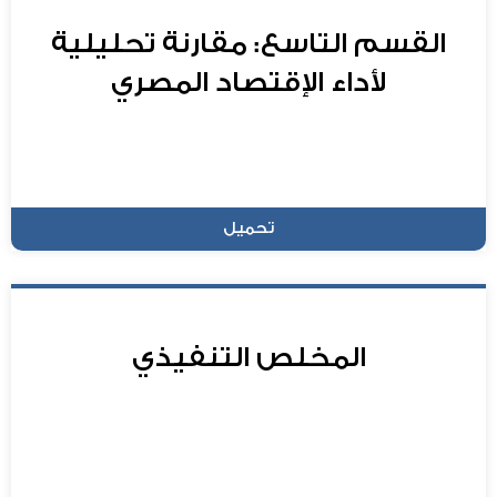
القسم التاسع: مقارنة تحليلية
لأداء الإقتصاد المصري
تحميل
المخلص التنفيذي