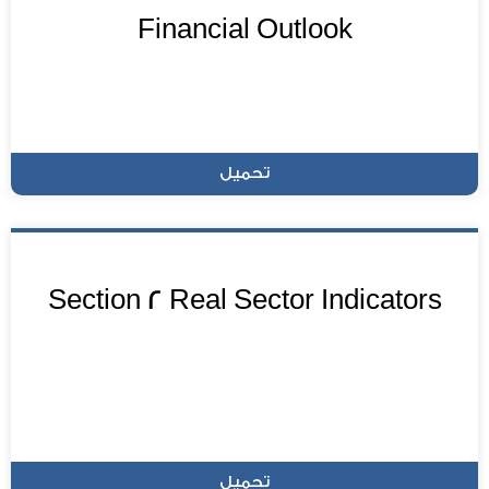
Financial Outlook
تحميل
Section 2 Real Sector Indicators
تحميل