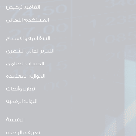
اتفاقية ترخيص
المستخدم النهائي
الشفافيه و الافصاح
التقرير المالى الشهرى
الحساب الختامى
الموازنة المعتمدة
تقارير وأبحاث
البوابة الرقمية
الرئيسية
تعريف بالوحدة