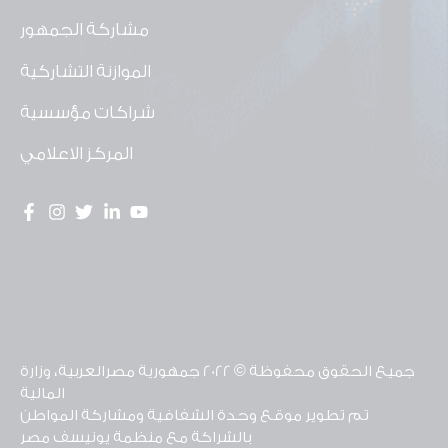
مشاركة الجمهور
الموازنة التشاركية
شراكات مؤسسية
المركز الاعلامي
جميع الحقوق محفوظة © 2022 جمهورية مصرالعربية، وزارة
المالية
تم تطوير موقع وحدة الشفافية ومشاركة المواطن
بالشراكة مع منظمة يونيسف مصر