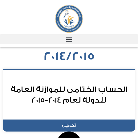
2014/2015
الحساب الختامى للموازنة العامة
للدولة لعام 2014-2015
تحميل