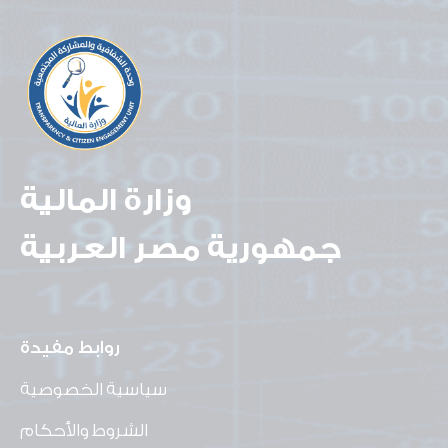
وزارة المالية
جمهورية مصر العربية
روابط مفيدة
سياسية الخصوصية
الشروط والأحكام