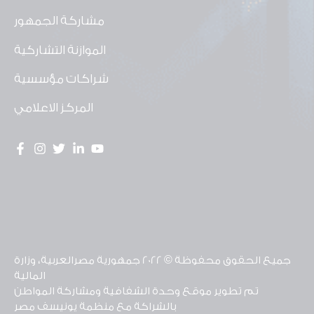
مشاركة الجمهور
الموازنة التشاركية
شراكات مؤسسية
المركز الاعلامي
جميع الحقوق محفوظة © 2022 جمهورية مصرالعربية، وزارة
المالية
تم تطوير موقع وحدة الشفافية ومشاركة المواطن
بالشراكة مع منظمة يونيسف مصر