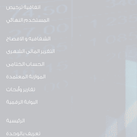
اتفاقية ترخيص
المستخدم النهائي
الشفافيه و الافصاح
التقرير المالى الشهرى
الحساب الختامى
الموازنة المعتمدة
تقارير وأبحاث
البوابة الرقمية
الرئيسية
تعريف بالوحدة