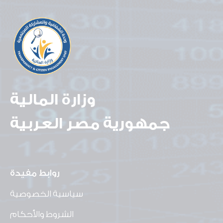
وزارة المالية
جمهورية مصر العربية
روابط مفيدة
سياسية الخصوصية
الشروط والأحكام