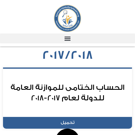
2017/2018
الحساب الختامى للموازنة العامة
للدولة لعام 2017-2018
تحميل