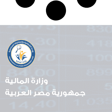
وزارة المالية
جمهورية مصر العربية