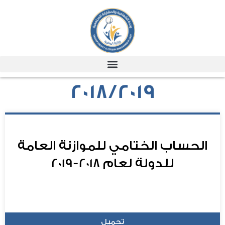
2018/2019
الحساب الختامي للموازنة العامة
للدولة لعام 2018-2019
تحميل