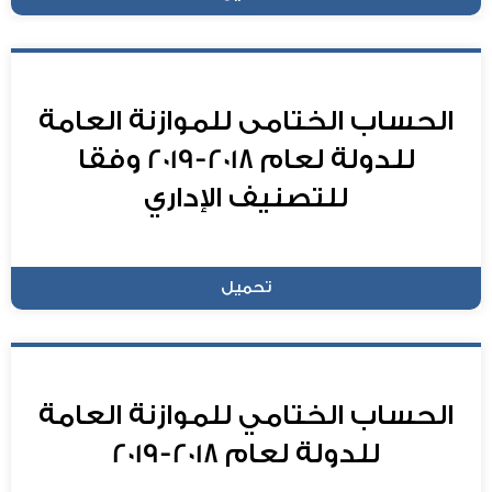
الحساب الختامى للموازنة العامة
للدولة لعام 2018-2019 وفقا
للتصنيف الإداري
تحميل
الحساب الختامي للموازنة العامة
للدولة لعام 2018-2019