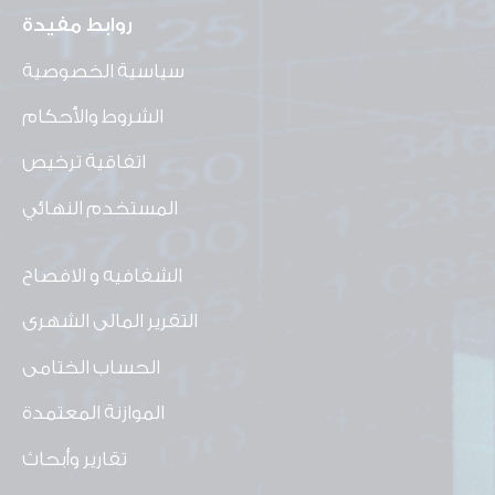
روابط مفيدة
سياسية الخصوصية
الشروط والأحكام
اتفاقية ترخيص
المستخدم النهائي
الشفافيه و الافصاح
التقرير المالى الشهرى
الحساب الختامى
الموازنة المعتمدة
تقارير وأبحاث