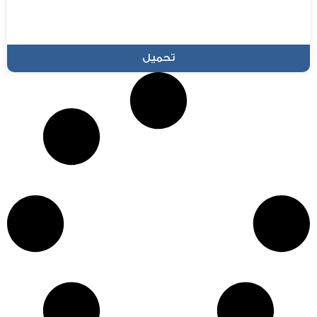
تحميل