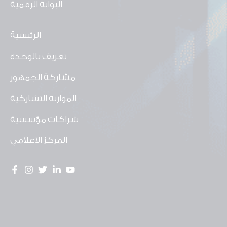
البوابة الرقمية
الرئيسية
تعريف بالوحدة
مشاركة الجمهور
الموازنة التشاركية
شراكات مؤسسية
المركز الاعلامي