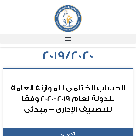
2019/2020
الحساب الختامى للموازنة العامة
للدولة لعام 2019-2020 وفقا
للتصنيف الإدارى – مبدئى
تحميل