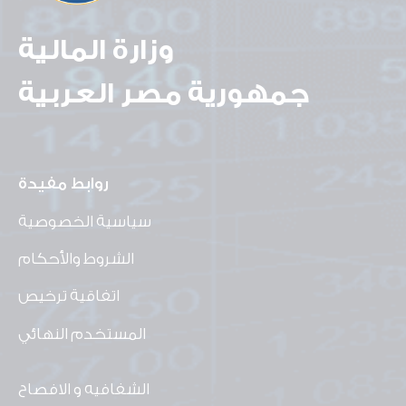
وزارة المالية
جمهورية مصر العربية
روابط مفيدة
سياسية الخصوصية
الشروط والأحكام
اتفاقية ترخيص
المستخدم النهائي
الشفافيه و الافصاح