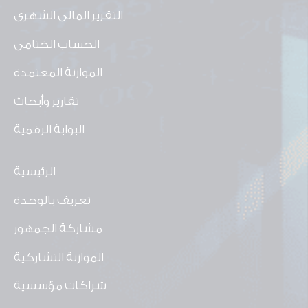
التقرير المالى الشهرى
الحساب الختامى
الموازنة المعتمدة
تقارير وأبحاث
البوابة الرقمية
الرئيسية
تعريف بالوحدة
مشاركة الجمهور
الموازنة التشاركية
شراكات مؤسسية