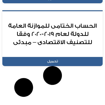
الحساب الختامى للموازنة العامة
للدولة لعام 2019-2020 وفقا
للتصنيف الاقتصادى – مبدئى
تحميل