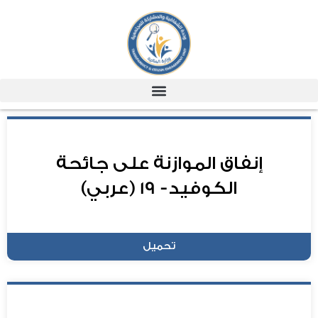
إنفاق الموازنة على جائحة
الكوفيد- 19 (عربي)
تحميل