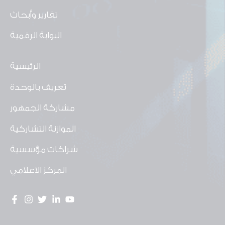
تقارير وأبحاث
البوابة الرقمية
الرئيسية
تعريف بالوحدة
مشاركة الجمهور
الموازنة التشاركية
شراكات مؤسسية
المركز الاعلامي