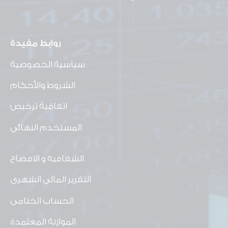
روابط مفيدة
سياسية الخصوصية
الشروط والأحكام
اتفاقية ترخيص
المستخدم النهائي
الشفافيه و الافصاح
التقرير المالى الشهرى
الحساب الختامى
الموازنة المعتمدة