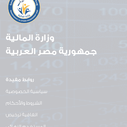
وزارة المالية
جمهورية مصر العربية
روابط مفيدة
سياسية الخصوصية
الشروط والأحكام
اتفاقية ترخيص
المستخدم النهائي