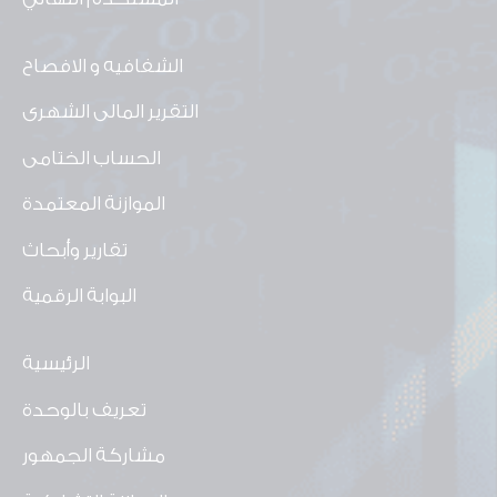
الشفافيه و الافصاح
التقرير المالى الشهرى
الحساب الختامى
الموازنة المعتمدة
تقارير وأبحاث
البوابة الرقمية
الرئيسية
تعريف بالوحدة
مشاركة الجمهور