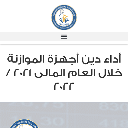
أداء دين أجهزة الموازنة
خلال العام المالى 2021 /
2022