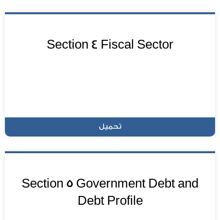
Section 4 Fiscal Sector
تحميل
Section 5 Government Debt and
Debt Profile