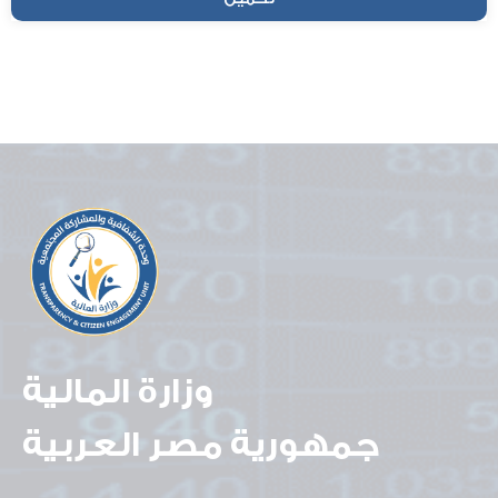
وزارة المالية
جمهورية مصر العربية