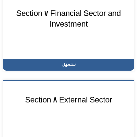
Section 7 Financial Sector and
Investment
تحميل
Section 8 External Sector