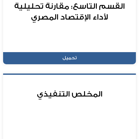
القسم التاسع: مقارنة تحليلية
لأداء الإقتصاد المصري
تحميل
المخلص التنفيذي