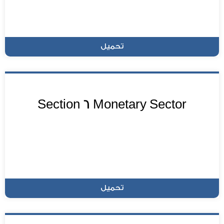
تحميل
Section 6 Monetary Sector
تحميل