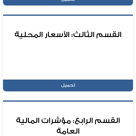
القسم الثالث: الأسعار المحلية
تحميل
القسم الرابع: مؤشرات المالية
العامة