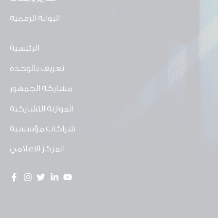
البوابة الرقمية
الرئيسية
تعريف بالوحدة
مشاركة الجمهور
الموازنة التشاركية
شراكات مؤسسية
المركز الاعلامي