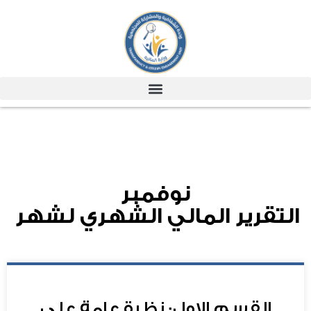
نوفمبر
التقرير المالي الشهري لشهر
القسم الاول: نظرة عامة علي