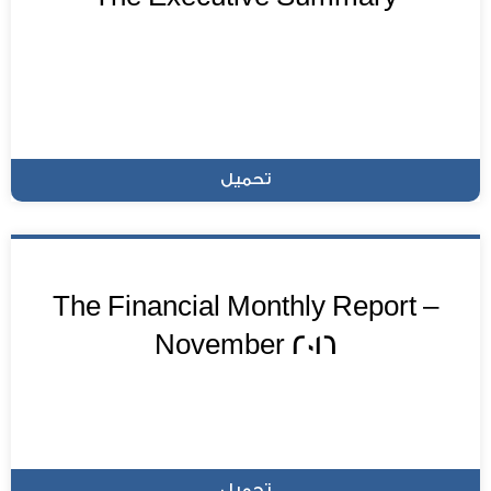
تحميل
The Financial Monthly Report –
November 2016
تحميل