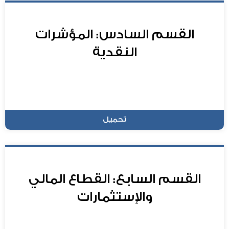
القسم السادس: المؤشرات
النقدية
تحميل
القسم السابع: القطاع المالي
والإستثمارات