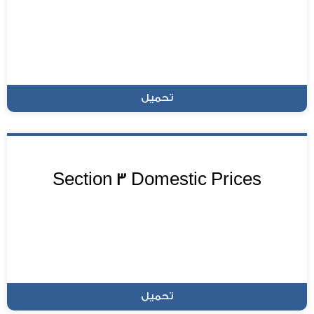
تحميل
Section 3 Domestic Prices
تحميل