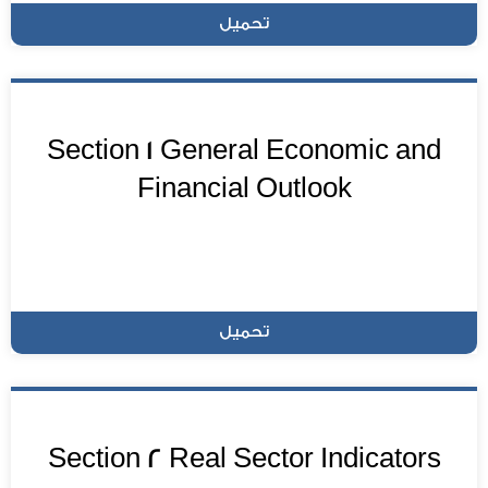
تحميل
Section 1 General Economic and
Financial Outlook
تحميل
Section 2 Real Sector Indicators