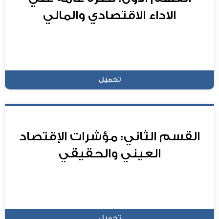
الاداء الاقتصادي والمالي
تحميل
القسم الثاني: مؤشرات الإقتصاد
العيني والحقيقي
تحميل