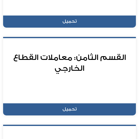
تحميل
القسم الثامن: معاملات القطاع
الخارجي
تحميل