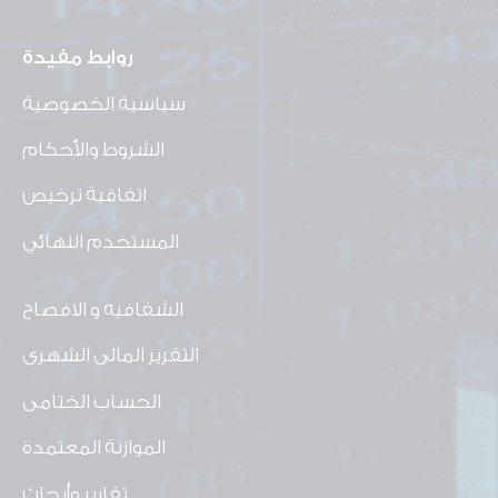
روابط مفيدة
سياسية الخصوصية
الشروط والأحكام
اتفاقية ترخيص
المستخدم النهائي
الشفافيه و الافصاح
التقرير المالى الشهرى
الحساب الختامى
الموازنة المعتمدة
تقارير وأبحاث