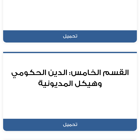
تحميل
القسم الخامس: الدين الحكومي
وهيكل المديونية
تحميل