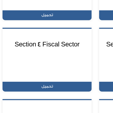
تحميل
Section 4 Fiscal Sector
Se
تحميل