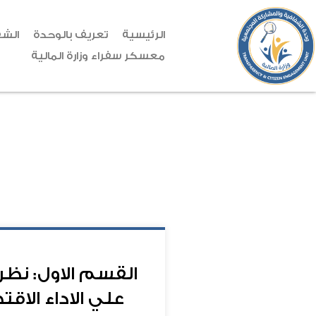
الرئيسية
تعريف بالوحدة
الشف
معسكر سفراء وزارة المالية
القسم الاول: نظر
علي الاداء الاق