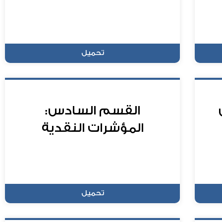
تحميل
القسم السادس:
المؤشرات النقدية
تحميل