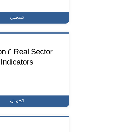
تحميل
on 2 Real Sector
Indicators
تحميل