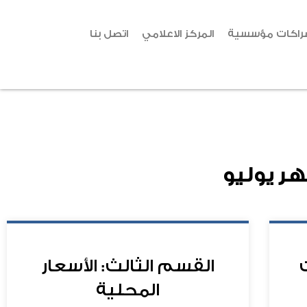
راكات مؤسسية
المركز الاعلامي
اتصل بنا
هر
يوليو
القسم الثالث: الأسعار
المحلية