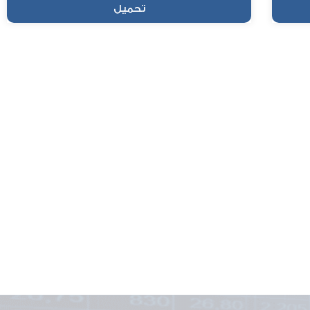
تحميل