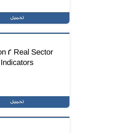
تحميل
on 2 Real Sector
Indicators
تحميل