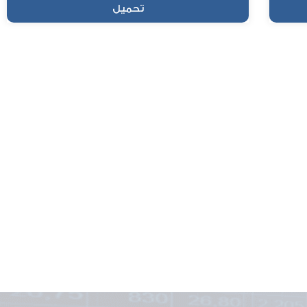
تحميل