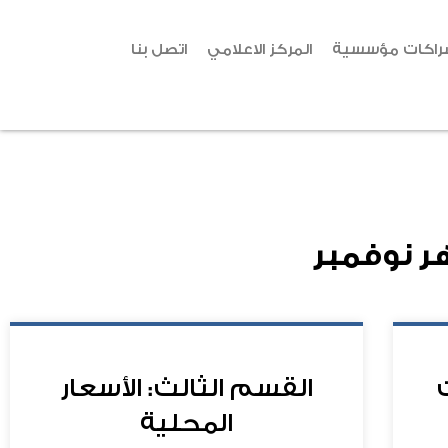
راكات مؤسسية
المركز الاعلامي
اتصل بنا
ر
نوفمبر
القسم الثالث: الأسعار
المحلية