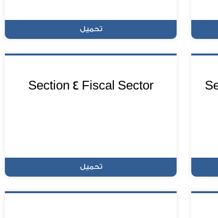
تحميل
Section 4 Fiscal Sector
Se
تحميل