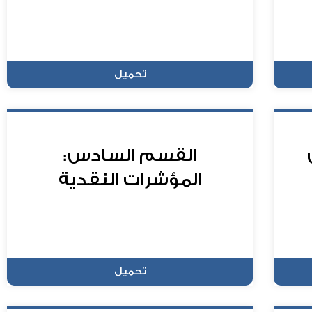
تحميل
القسم السادس:
المؤشرات النقدية
تحميل