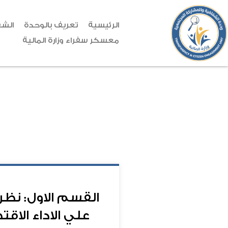
الرئيسية
تعريف بالوحدة
الشف
معسكر سفراء وزارة المالية
القسم الاول: نظر
علي الاداء الاق