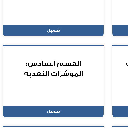
تحميل
القسم السادس:
المؤشرات النقدية
تحميل