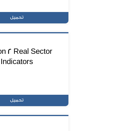
تحميل
on 2 Real Sector
Indicators
تحميل