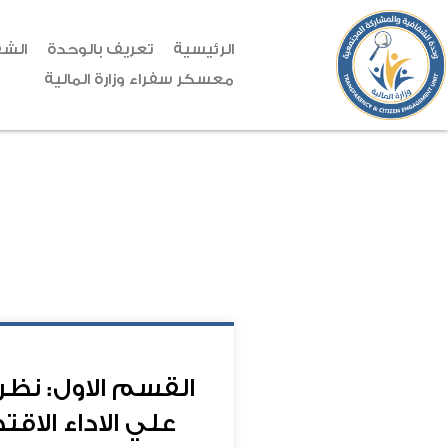
الرئيسية
تعريف بالوحدة
الشف
معسكر سفراء وزارة المالية
القسم الاول: نظر
علي الاداء الاق