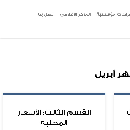
راكات مؤسسية
المركز الاعلامي
اتصل بنا
هر
أبريل
القسم الثالث: الأسعار
المحلية