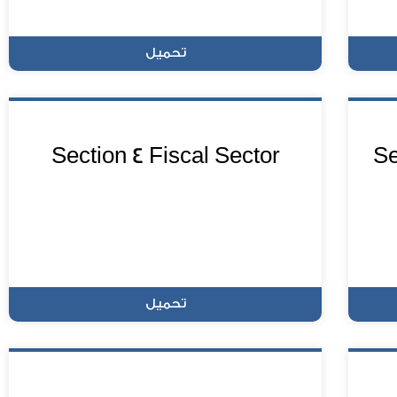
تحميل
Section 4 Fiscal Sector
Se
تحميل