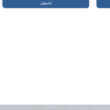
تحميل