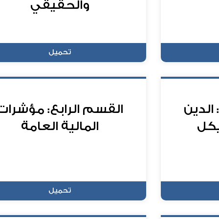
والحقيقي
تحميل
الدين
القسم الرابع: مؤشرات
كل
المالية العامة
تحميل