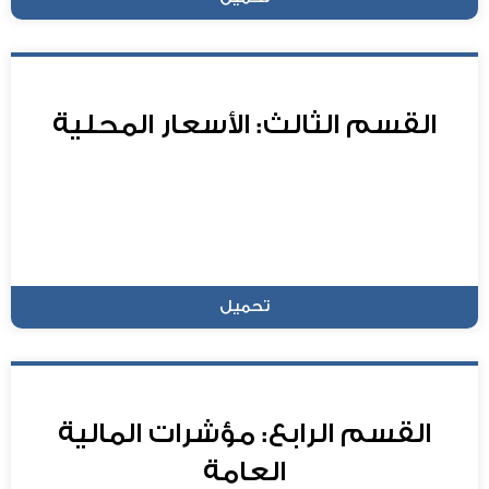
القسم الثالث: الأسعار المحلية
تحميل
القسم الرابع: مؤشرات المالية
العامة