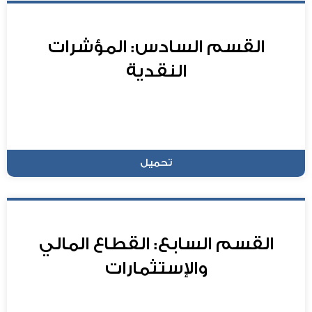
القسم السادس: المؤشرات
النقدية
تحميل
القسم السابع: القطاع المالي
والإستثمارات