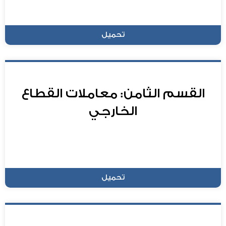
تحميل
القسم الثامن: معاملات القطاع
الخارجي
تحميل