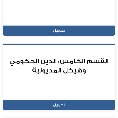
تحميل
القسم الخامس: الدين الحكومي
وهيكل المديونية
تحميل