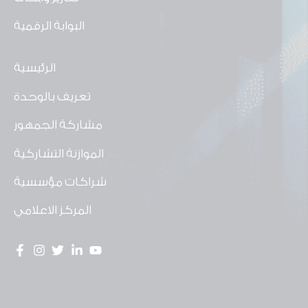
البوابة الرقمية
الرئيسية
تعريف بالوحدة
مشاركة الجمهور
الموازنة التشاركية
شراكات مؤسسية
المركز الاعلامي