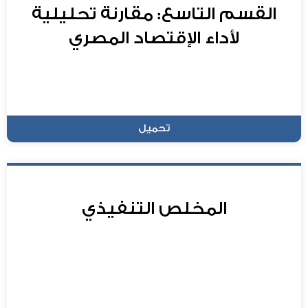
القسم التاسع: مقارنة تحليلية
لأداء الإقتصاد المصري
تحميل
المخلص التنفيذي