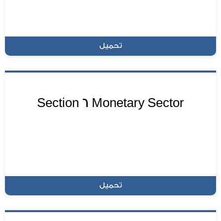
تحميل
Section 6 Monetary Sector
تحميل