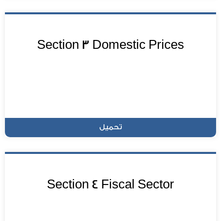
Section 3 Domestic Prices
تحميل
Section 4 Fiscal Sector