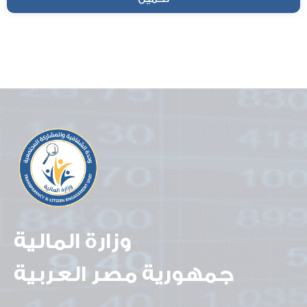
وزارة المالية
جمهورية مصر العربية