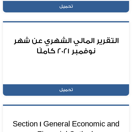
تحميل
التقرير المالي الشهري عن شهر
نوفمبر 2021 كاملًا
تحميل
Section 1 General Economic and