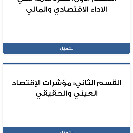
الاداء الاقتصادي والمالي
تحميل
القسم الثاني: مؤشرات الإقتصاد
العيني والحقيقي
تحميل