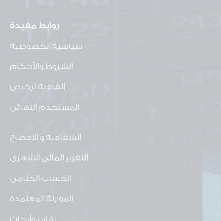
روابط مفيدة
سياسية الخصوصية
الشروط والأحكام
اتفاقية ترخيص
المستخدم النهائي
الشفافيه و الافصاح
التقرير المالى الشهرى
الحساب الختامى
الموازنة المعتمدة
تقارير وأبحاث