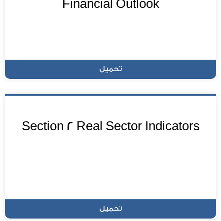
Financial Outlook
تحميل
Section 2 Real Sector Indicators
تحميل