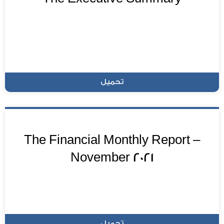
تحميل
The Financial Monthly Report –
November 2021
تحميل