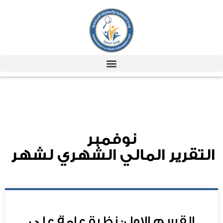
نوفمبر
التقرير المالي الشهري لشهر
القسم الاول: نظرة عامة علي