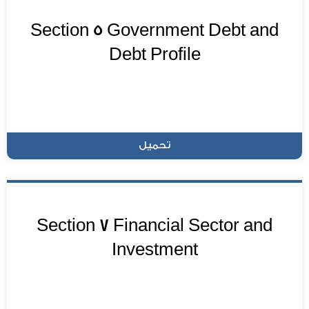
Section 5 Government Debt and
Debt Profile
تحميل
Section 7 Financial Sector and
Investment