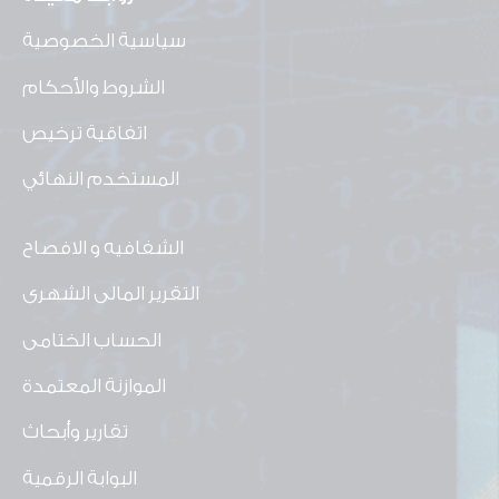
سياسية الخصوصية
الشروط والأحكام
اتفاقية ترخيص
المستخدم النهائي
الشفافيه و الافصاح
التقرير المالى الشهرى
الحساب الختامى
الموازنة المعتمدة
تقارير وأبحاث
البوابة الرقمية