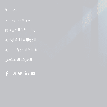
الرئيسية
تعريف بالوحدة
مشاركة الجمهور
الموازنة التشاركية
شراكات مؤسسية
المركز الاعلامي