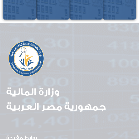
وزارة المالية
جمهورية مصر العربية
روابط مفيدة