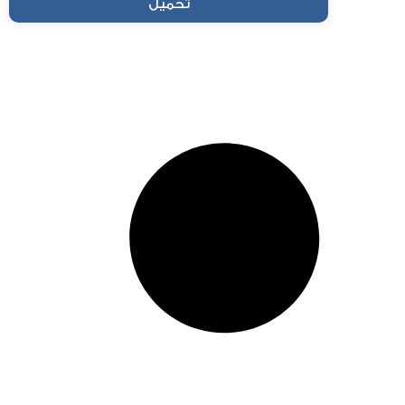
تحميل