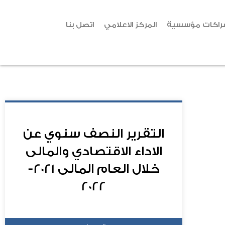
راكات مؤسسية
المركز الاعلامي
اتصل بنا
التقرير النصف سنوي عن
الاداء الاقتصادي والمالى
خلال العام المالى 2021-
2022