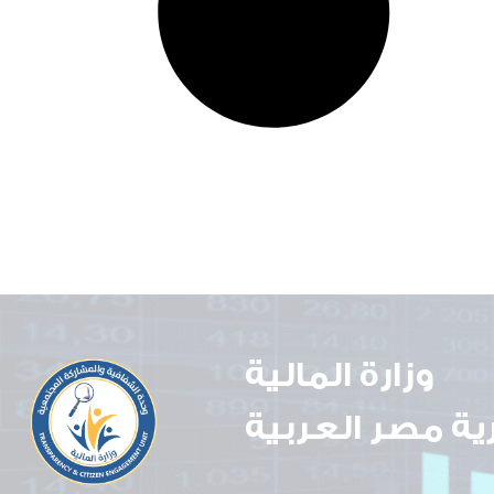
وزارة المالية
ة مصر العربية