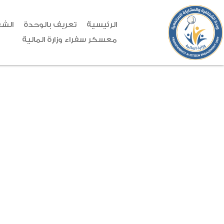
الرئيسية
تعريف بالوحدة
الشف
معسكر سفراء وزارة المالية