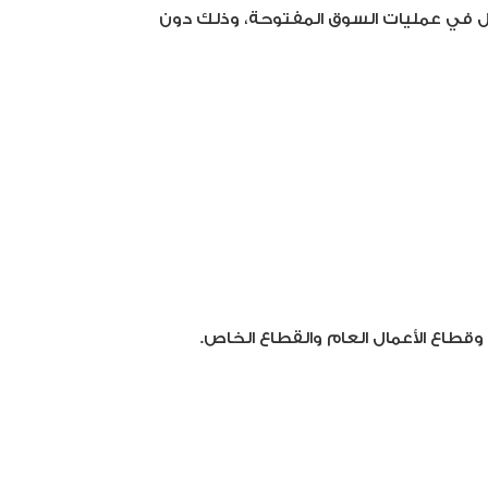
دخول في عمليات السوق المفتوحة، وذلك دون
وقطاع الأعمال العام والقطاع الخاص.