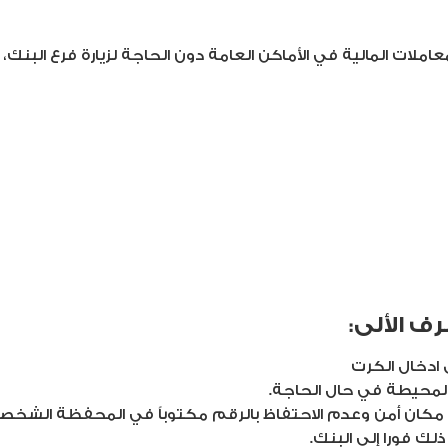
عاملات المالية في الأماكن العامة دون الحاجة لزيارة فرع الب
ف الألى:
 ادخال الكرت
المحيطة في حال الحاجة.
كان أمن وعدم الاحتفاظ بالرقم مكتوباً في المحفظة الشخصي
ذلك فورا إلى البنك.