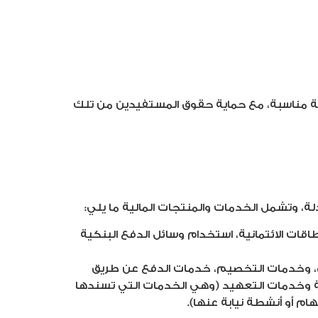
فة مناسبة، مع حماية حقوق المستفيدين من تلك
ة، وتشمل الخدمات والمنتجات المالية ما يلي:
طاقات الائتمانية، استخدام وسائل الدفع البنكية
ويلي، وخدمات التخصيم، خدمات الدفع عن طريق
لية وخدمات التعهيد (وهي الخدمات التي تسندها