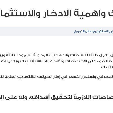
واهمية الادخار والاستثمار
 والاستثمار ووسائل التمويل
كتروني يسلط الضوء على الاختصاصات والأهداف الأساسية للبنك وبعض ا
البنك.
مصرفي واستقرار الأسعار في إطار السياسة الاقتصادية العامة للد
صاصات اللازمة لتحقيق أهدافه، وله على ال