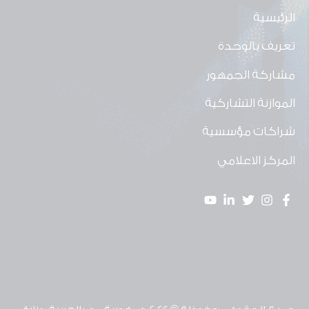
الرئيسية
تعريف بالوحدة
مشاركة الجمهور
الموازنة التشاركية
شراكات مؤسسية
المركز الاعلامي