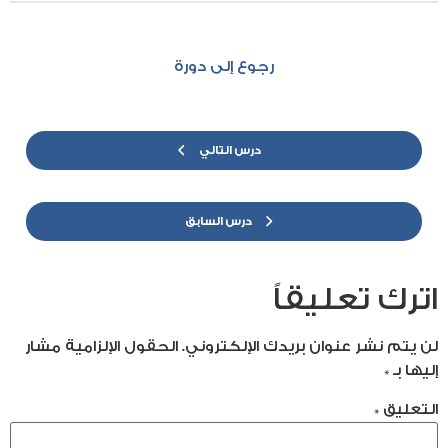
رجوع إلى دورة
درس التالي
درس السابق
اترك تعليقاً
لن يتم نشر عنوان بريدك الإلكتروني.
الحقول الإلزامية مشار
إليها بـ
*
التعليق
*