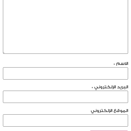
الاسم
*
البريد الإلكتروني
*
الموقع الإلكتروني