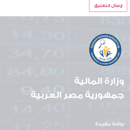
وزارة المالية
جمهورية مصر العربية
روابط مفيدة