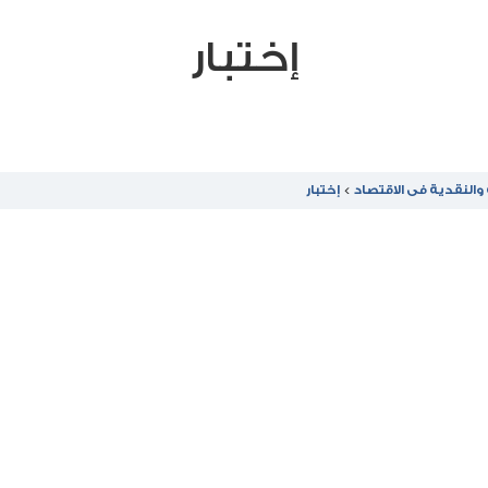
إختبار
والنقدية فى الاقتصاد
إختبار