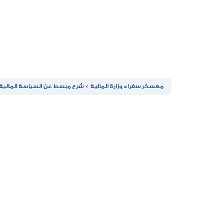
معسكر سفراء وزارة المالية
شرح مبسط عن السياسة المالية 