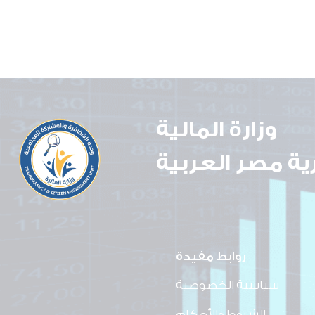
وزارة المالية
ة مصر العربية
روابط مفيدة
سياسية الخصوصية
الشروط والأحكام