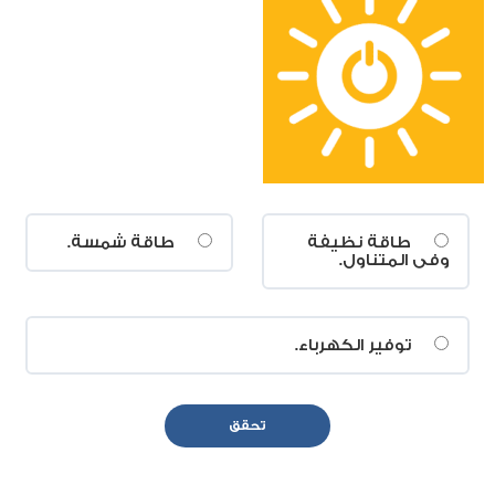
طاقة نظيفة
طاقة شمسة.
وفى المتناول.
توفير الكهرباء.