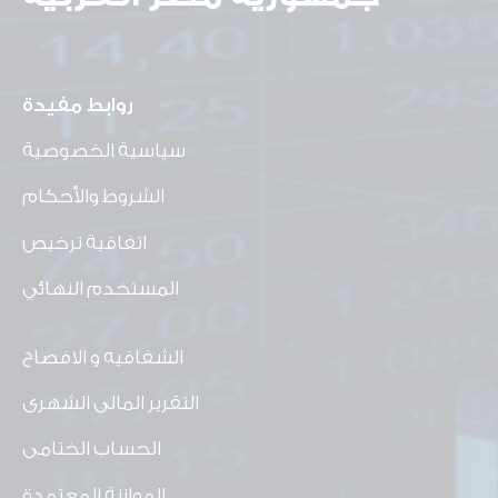
روابط مفيدة
سياسية الخصوصية
الشروط والأحكام
اتفاقية ترخيص
المستخدم النهائي
الشفافيه و الافصاح
التقرير المالى الشهرى
الحساب الختامى
الموازنة المعتمدة