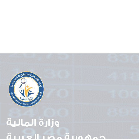
وزارة المالية
جمهورية مصر العربية