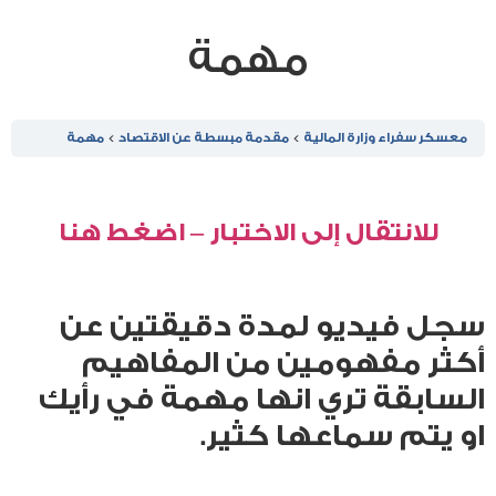
مهمة
معسكر سفراء وزارة المالية
مقدمة مبسطة عن الاقتصاد
مهمة
للانتقال إلى الاختبار – اضغط هنا
سجل فيديو لمدة دقيقتين عن
أكثر مفهومين من المفاهيم
السابقة تري انها مهمة في رأيك
او يتم سماعها كثير.