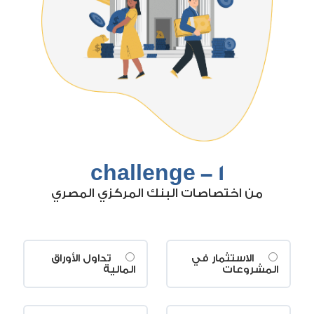
1 - challenge
من اختصاصات البنك المركزي المصري
الاستثمار في
تداول الأوراق
المشروعات
المالية