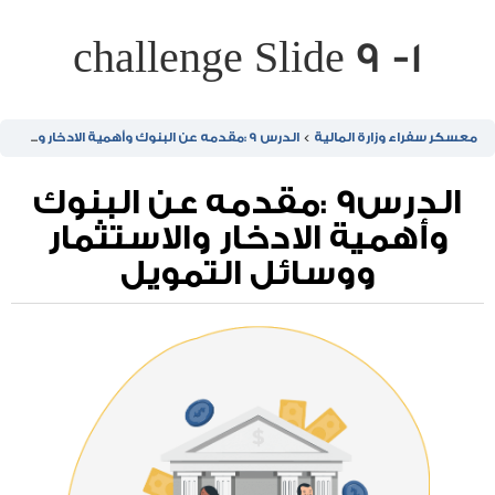
challenge Slide 9 -1
معسكر سفراء وزارة المالية
الدرس 9 :مقدمه عن البنوك وأهمية الادخار والاستثمار ووسائل التمويل
الدرس9 :مقدمه عن البنوك
وأهمية الادخار والاستثمار
ووسائل التمويل