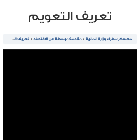
تعريف التعويم
معسكر سفراء وزارة المالية
مقدمة مبسطة عن الاقتصاد
تعريف التعويم