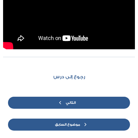
رجوع إلى درس
التالي
موضوع السابق