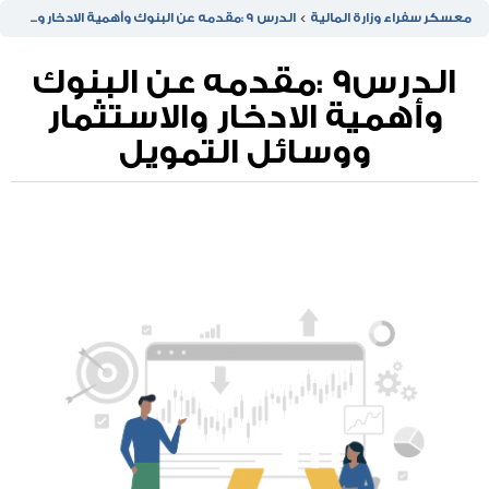
معسكر سفراء وزارة المالية
الدرس 9 :مقدمه عن البنوك وأهمية الادخار والاستثمار ووسائل التمويل
الدرس9 :مقدمه عن البنوك
وأهمية الادخار والاستثمار
ووسائل التمويل