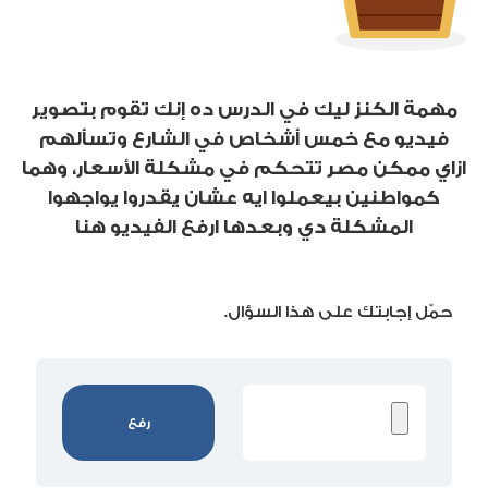
مهمة الكنز ليك في الدرس ده إنك تقوم بتصوير
فيديو مع خمس أشخاص في الشارع وتسألهم
ازاي ممكن مصر تتحكم في مشكلة الأسعار، وهما
كمواطنين بيعملوا ايه عشان يقدروا يواجهوا
المشكلة دي وبعدها ارفع
الفيديو هنا
حمّل إجابتك على هذا السؤال.