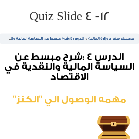
Quiz Slide 4 -12
معسكر سفراء وزارة المالية
الدرس 4 :شرح مبسط عن السياسة المالية والنقدية في الاقتصاد
الدرس 4 :شرح مبسط عن
السياسة المالية والنقدية في
الاقتصاد
مهمه الوصول الي "الكنز"